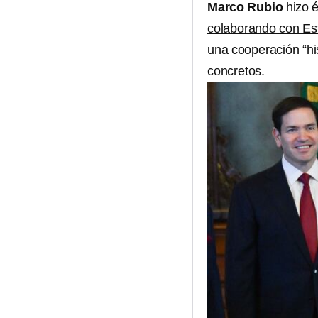
Marco Rubio
hizo 
colaborando con Es
una cooperación “hi
concretos.