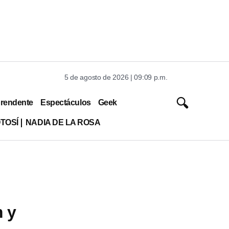
5 de agosto de 2026 | 09:09 p.m.
rendente
Espectáculos
Geek
TOSÍ
NADIA DE LA ROSA
 y