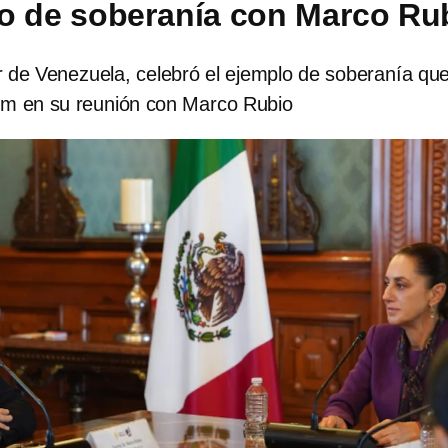
o de soberanía con Marco Ru
er de Venezuela, celebró el ejemplo de soberanía que
um en su reunión con Marco Rubio