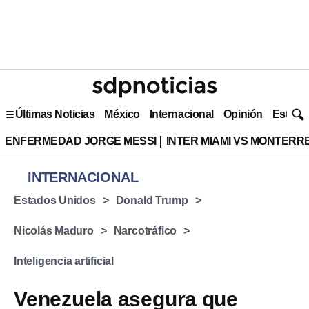
Últimas Noticias
México
Internacional
Opinión
Estilo 
ENFERMEDAD JORGE MESSI
INTER MIAMI VS MONTERR
INTERNACIONAL
Estados Unidos
Donald Trump
Nicolás Maduro
Narcotráfico
Inteligencia artificial
Venezuela asegura que