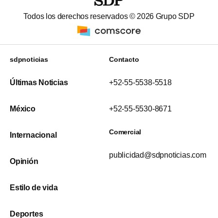
Todos los derechos reservados ©
2026
Grupo SDP
sdpnoticias
Contacto
Últimas Noticias
+52-55-5538-5518
México
+52-55-5530-8671
Comercial
Internacional
publicidad@sdpnoticias.com
Opinión
Estilo de vida
Deportes