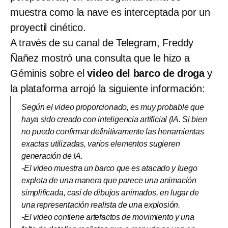
muestra como la nave es interceptada por un
proyectil cinético.
A través de su canal de Telegram, Freddy
Ñañez mostró una consulta que le hizo a
Géminis sobre el
video del barco de droga
y
la plataforma arrojó la siguiente información:
Según el video proporcionado, es muy probable que
haya sido creado con inteligencia artificial (IA. Si bien
no puedo confirmar definitivamente las herramientas
exactas utilizadas, varios elementos sugieren
generación de IA.
-El video muestra un barco que es atacado y luego
explota de una manera que parece una animación
simplificada, casi de dibujos animados, en lugar de
una representación realista de una explosión.
-El video contiene artefactos de movimiento y una