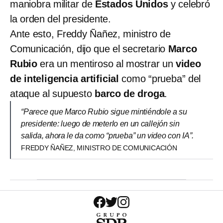
maniobra militar de
Estados Unidos
y celebró
la orden del presidente.
Ante esto, Freddy Ñañez, ministro de
Comunicación, dijo que el secretario
Marco
Rubio
era un mentiroso al mostrar un
video
de inteligencia artificial
como “prueba” del
ataque al supuesto
barco de droga
.
“Parece que Marco Rubio sigue mintiéndole a su
presidente: luego de meterlo en un callejón sin
salida, ahora le da como “prueba” un video con IA”.
FREDDY ÑAÑEZ, MINISTRO DE COMUNICACIÓN