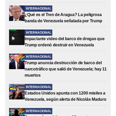
INTERNACIONAL
¿Qué es el Tren de Aragua? La peligrosa
banda de Venezuela señalada por Trump
INTERNACIONAL
Impactante video del barco de drogas que
Trump ordenó destruir en Venezuela
INTERNACIONAL
Trump anuncia destrucción de barco del
narcotráfico que salió de Venezuela; hay 11
muertos
INTERNACIONAL
Estados Unidos apunta con 1200 misiles a
Venezuela, según alerta de Nicolás Maduro
INTERNACIONAL