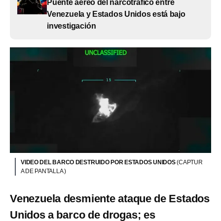
Puente aéreo del narcotráfico entre
Venezuela y Estados Unidos está bajo
investigación
VIDEO DEL BARCO DESTRUIDO POR ESTADOS UNIDOS
(CAPTUR
A DE PANTALLA )
Venezuela desmiente ataque de Estados
Unidos a barco de drogas; es