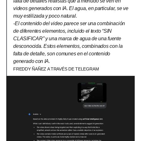
falta de detalles realistas que a menudo se ven en
videos generados con IA. El agua, en particular, se ve
muy estilizada y poco natural.
-El contenido del video parece ser una combinación
de diferentes elementos, incluido el texto “SIN
CLASIFICAR” y una marca de agua de una fuente
desconocida. Estos elementos, combinados con la
falta de detalle, son comunes en el contenido
generado con IA.
FREDDY ÑAÑEZ A TRAVÉS DE TELEGRAM