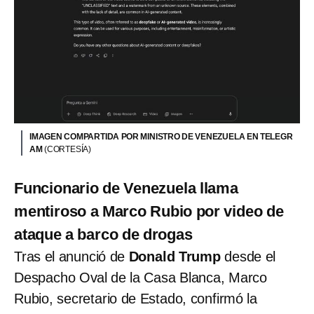
IMAGEN COMPARTIDA POR MINISTRO DE VENEZUELA EN TELEGR
AM
(CORTESÍA)
Funcionario de Venezuela llama
mentiroso a Marco Rubio por video de
ataque a barco de drogas
Tras el anunció de
Donald Trump
desde el
Despacho Oval de la Casa Blanca, Marco
Rubio, secretario de Estado, confirmó la