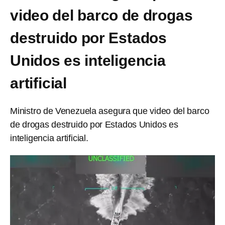
video del barco de drogas
destruido por Estados
Unidos es inteligencia
artificial
Ministro de Venezuela asegura que video del barco
de drogas destruido por Estados Unidos es
inteligencia artificial.