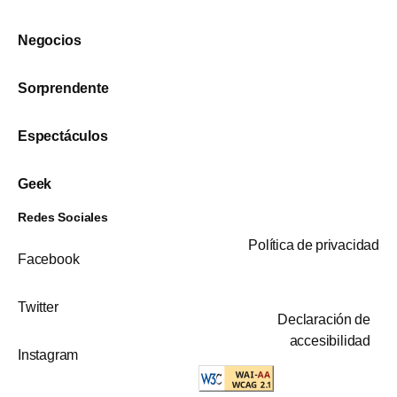
Negocios
Sorprendente
Espectáculos
Geek
Redes Sociales
Política de privacidad
Facebook
Twitter
Declaración de
accesibilidad
Instagram