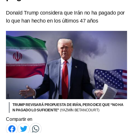
Donald Trump considera que Irán no ha pagado por
lo que han hecho en los últimos 47 años
TRUMP REVISARÁ PROPUESTA DE IRÁN, PERO DICE QUE “NO HA
N PAGADO LO SUFICIENTE”
(YAZMÍN BETANCOURT)
Compartir en