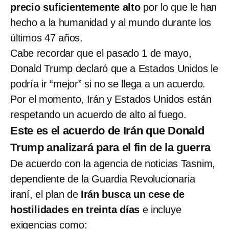
precio suficientemente alto
por lo que le han
hecho a la humanidad y al mundo durante los
últimos 47 años.
Cabe recordar que el pasado 1 de mayo,
Donald Trump declaró que a Estados Unidos le
podría ir “mejor” si no se llega a un acuerdo.
Por el momento, Irán y Estados Unidos están
respetando un acuerdo de alto al fuego.
Este es el acuerdo de Irán que Donald
Trump analizará para el fin de la guerra
De acuerdo con la agencia de noticias Tasnim,
dependiente de la Guardia Revolucionaria
iraní, el plan de
Irán busca un cese de
hostilidades en treinta días
e incluye
exigencias como: