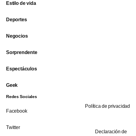
Estilo de vida
Deportes
Negocios
Sorprendente
Espectáculos
Geek
Redes Sociales
Política de privacidad
Facebook
Twitter
Declaración de