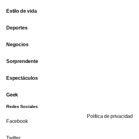
Estilo de vida
Deportes
Negocios
Sorprendente
Espectáculos
Geek
Redes Sociales
Política de privacidad
Facebook
Twitter