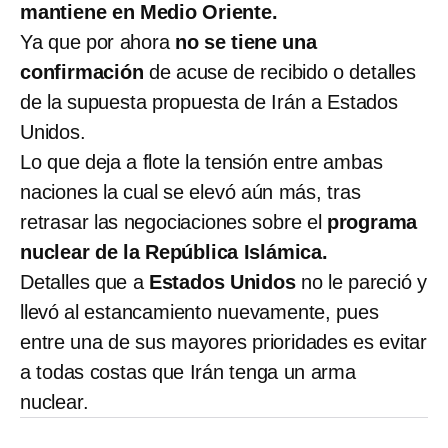
mantiene en Medio Oriente.
Ya que por ahora
no se tiene una
confirmación
de acuse de recibido o detalles
de la supuesta propuesta de Irán a Estados
Unidos.
Lo que deja a flote la tensión entre ambas
naciones la cual se elevó aún más, tras
retrasar las negociaciones sobre el
programa
nuclear de la República Islámica.
Detalles que a
Estados Unidos
no le pareció y
llevó al estancamiento nuevamente, pues
entre una de sus mayores prioridades es evitar
a todas costas que Irán tenga un arma
nuclear.