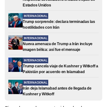
Estados Unidos
INTERNACIONAL
Trump sorprende: declara terminadas las
hostilidades con Irán
INTERNACIONAL
Nueva amenaza de Trump a Irán incluye
imagen bélica: así fue el mensaje
INTERNACIONAL
Trump cancela viaje de Kushner y Witkoff a
Pakistán por acuerdo en Islamabad
INTERNACIONAL
Irán deja Islamabad antes de llegada de
Kushner y Witkoff