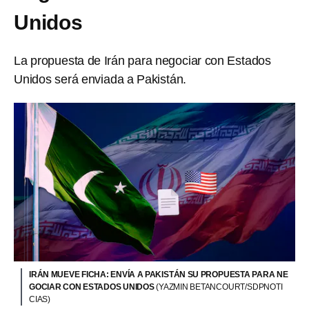
Unidos
La propuesta de Irán para negociar con Estados
Unidos será enviada a Pakistán.
IRÁN MUEVE FICHA: ENVÍA A PAKISTÁN SU PROPUESTA PARA NE
GOCIAR CON ESTADOS UNIDOS
(YAZMIN BETANCOURT/SDPNOTI
CIAS)