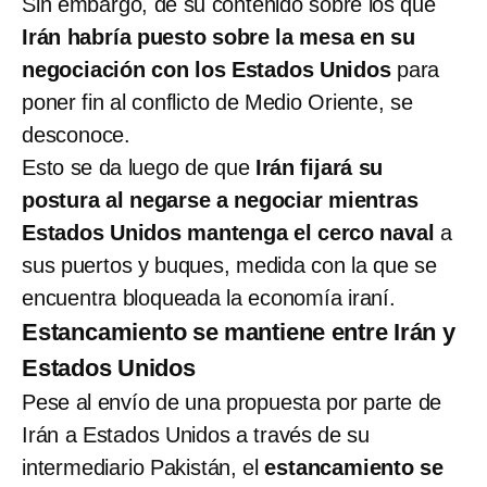
Sin embargo, de su contenido sobre los que
Irán habría puesto sobre la mesa en su
negociación con los Estados Unidos
para
poner fin al conflicto de Medio Oriente, se
desconoce.
Esto se da luego de que
Irán fijará su
postura al negarse a negociar mientras
Estados Unidos mantenga el cerco naval
a
sus puertos y buques, medida con la que se
encuentra bloqueada la economía iraní.
Estancamiento se mantiene entre Irán y
Estados Unidos
Pese al envío de una propuesta por parte de
Irán a Estados Unidos a través de su
intermediario Pakistán, el
estancamiento se