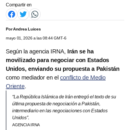
Compartir en
Por
Andrea Luices
mayo 01, 2026 a las 08:44 GMT-6
Según la agencia IRNA,
Irán se ha
movilizado para negociar con Estados
Unidos, enviando su propuesta a Pakistán
como mediador en el
conflicto de Medio
Oriente
.
“La República Islámica de Irán entregó el texto de su
última propuesta de negociación a Pakistán,
intermediario en las negociaciones con Estados
Unidos”.
AGENCIA IRNA