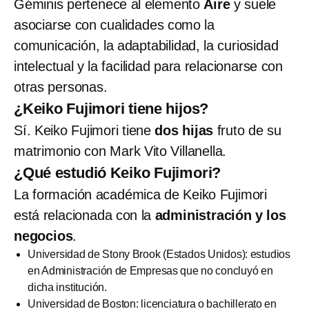
Géminis pertenece al elemento
Aire
y suele
asociarse con cualidades como la
comunicación, la adaptabilidad, la curiosidad
intelectual y la facilidad para relacionarse con
otras personas.
¿Keiko Fujimori tiene hijos?
Sí. Keiko Fujimori tiene
dos hijas
fruto de su
matrimonio con Mark Vito Villanella.
¿Qué estudió Keiko Fujimori?
La formación académica de Keiko Fujimori
está relacionada con la
administración y los
negocios
.
Universidad de Stony Brook (Estados Unidos): estudios
en Administración de Empresas que no concluyó en
dicha institución.
Universidad de Boston: licenciatura o bachillerato en