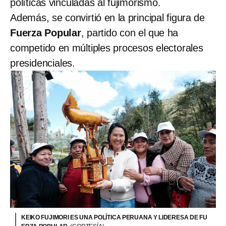
políticas vinculadas al fujimorismo.
Además, se convirtió en la principal figura de
Fuerza Popular
, partido con el que ha
competido en múltiples procesos electorales
presidenciales.
KEIKO FUJIMORI ES UNA POLÍTICA PERUANA Y LIDERESA DE FU