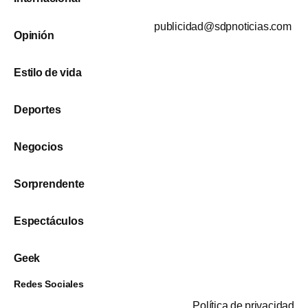
publicidad@sdpnoticias.com
Opinión
Estilo de vida
Deportes
Negocios
Sorprendente
Espectáculos
Geek
Redes Sociales
Política de privacidad