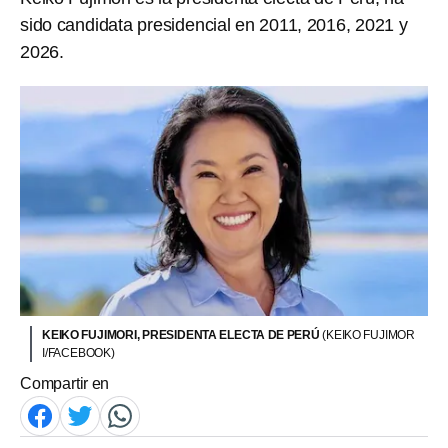
sido candidata presidencial en 2011, 2016, 2021 y
2026.
KEIKO FUJIMORI, PRESIDENTA ELECTA DE PERÚ
(KEIKO FUJIMOR
I/FACEBOOK)
Compartir en