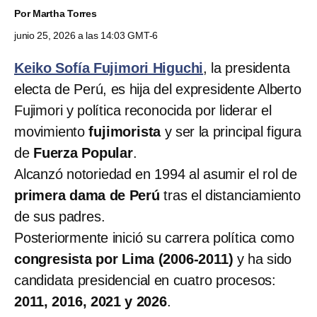
Por
Martha Torres
junio 25, 2026 a las 14:03 GMT-6
Keiko Sofía Fujimori Higuchi
, la presidenta
electa de Perú, es hija del expresidente Alberto
Fujimori y política reconocida por liderar el
movimiento
fujimorista
y ser la principal figura
de
Fuerza Popular
.
Alcanzó notoriedad en 1994 al asumir el rol de
primera dama de Perú
tras el distanciamiento
de sus padres.
Posteriormente inició su carrera política como
congresista por Lima (2006-2011)
y ha sido
candidata presidencial en cuatro procesos:
2011, 2016, 2021 y 2026
.