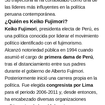
las líderes más influyentes en la política
peruana contemporánea.
¿Quién es Keiko Fujimori?
Keiko Fujimori
, presidenta electa de Perú, es
una política conocida por liderar el movimiento
político identificado con el fujimorismo.
Alcanzó notoriedad pública en 1994 cuando
asumió el cargo de
primera dama de Perú
,
tras el distanciamiento entre sus padres
durante el gobierno de Alberto Fujimori.
Posteriormente inició una carrera propia en la
política. Fue elegida
congresista por Lima
para el periodo 2006-2011 y, desde entonces,
ha encabezado diversas organizaciones