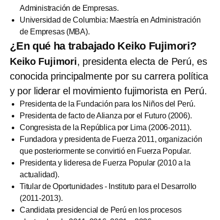
Administración de Empresas.
Universidad de Columbia: Maestría en Administración
de Empresas (MBA).
¿En qué ha trabajado Keiko Fujimori?
Keiko Fujimori
, presidenta electa de Perú, es
conocida principalmente por su carrera política
y por liderar el movimiento fujimorista en Perú.
Presidenta de la Fundación para los Niños del Perú.
Presidenta de facto de Alianza por el Futuro (2006).
Congresista de la República por Lima (2006-2011).
Fundadora y presidenta de Fuerza 2011, organización
que posteriormente se convirtió en Fuerza Popular.
Presidenta y lideresa de Fuerza Popular (2010 a la
actualidad).
Titular de Oportunidades - Instituto para el Desarrollo
(2011-2013).
Candidata presidencial de Perú en los procesos