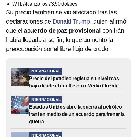
WTI: Alcanzó los 73.50 dólares
Su precio también se vio afectado tras las
declaraciones de
Donald Trump
, quien afirmó
que el
acuerdo de paz provisional
con Irán
había llegado a su fin, lo que aumentó la
preocupación por el libre flujo de crudo.
INTERNACIONAL
Precio del petróleo registra su nivel más
bajo desde el conflicto en Medio Oriente
INTERNACIONAL
Estados Unidos abre la puerta al petróleo
iraní en medio de un acuerdo para frenar la
guerra
INTERNACIONAL