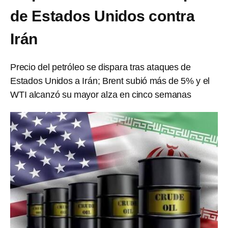
de Estados Unidos contra
Irán
Precio del petróleo se dispara tras ataques de
Estados Unidos a Irán; Brent subió más de 5% y el
WTI alcanzó su mayor alza en cinco semanas