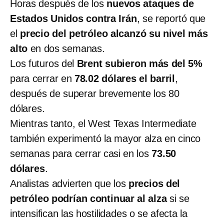
Horas después de los
nuevos ataques de
Estados Unidos contra Irán
, se reportó que
el
precio del petróleo alcanzó su nivel más
alto
en dos semanas.
Los futuros del
Brent subieron más del 5%
para cerrar en
78.02 dólares el barril
,
después de superar brevemente los 80
dólares.
Mientras tanto, el West Texas Intermediate
también experimentó la mayor alza en cinco
semanas para cerrar casi en los
73.50
dólares
.
Analistas advierten que los
precios del
petróleo podrían continuar al alza
si se
intensifican las hostilidades o se afecta la