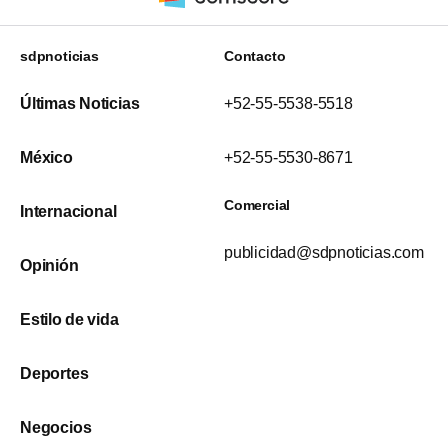
sdpnoticias
Contacto
Últimas Noticias
+52-55-5538-5518
México
+52-55-5530-8671
Comercial
Internacional
publicidad@sdpnoticias.com
Opinión
Estilo de vida
Deportes
Negocios