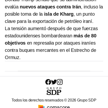
evalúa
nuevos ataques contra Irán
, incluso la
posible toma de la
isla de Kharg
, un punto
clave para la exportación de petróleo iraní.
La tensión aumentó después de que fuerzas
estadounidenses bombardearan
más de 80
objetivos
en represalia por ataques iraníes
contra buques mercantes en el Estrecho de
Ormuz.
Todos los derechos reservados ©
2026
Grupo SDP