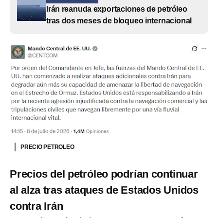
Irán reanuda exportaciones de petróleo
tras dos meses de bloqueo internacional
PRECIO PETROLEO
Precios del petróleo podrían continuar
al alza tras ataques de Estados Unidos
contra Irán