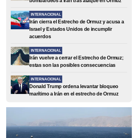
bombardeos a Irán tras ataque en Ormuz
INTERNACIONAL
Irán cierra el Estrecho de Ormuz y acusa a
Israel y Estados Unidos de incumplir
acuerdos
INTERNACIONAL
Irán vuelve a cerrar el Estrecho de Ormuz;
estas son las posibles consecuencias
INTERNACIONAL
Donald Trump ordena levantar bloqueo
marítimo a Irán en el estrecho de Ormuz