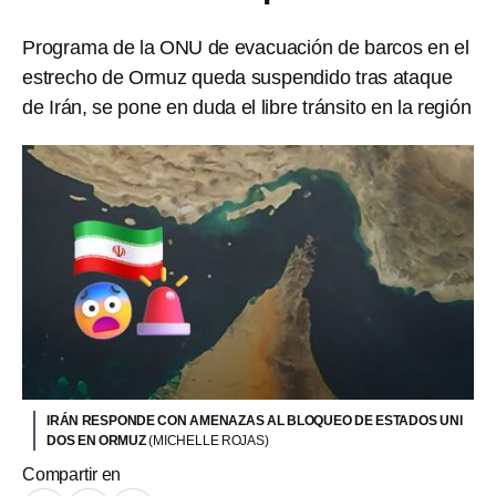
Programa de la ONU de evacuación de barcos en el
estrecho de Ormuz queda suspendido tras ataque
de Irán, se pone en duda el libre tránsito en la región
IRÁN RESPONDE CON AMENAZAS AL BLOQUEO DE ESTADOS UNI
DOS EN ORMUZ
(MICHELLE ROJAS)
Compartir en