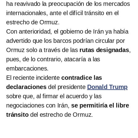
ha reavivado la preocupación de los mercados
internacionales, ante el difícil tránsito en el
estrecho de Ormuz.
Con anterioridad, el gobierno de Irán ya había
advertido que los barcos podrían circular por
Ormuz solo a través de las
rutas designadas
,
pues, de lo contrario, atacaría a las
embarcaciones.
El reciente incidente
contradice las
declaraciones
del presidente
Donald Trump
sobre que, al firmar el acuerdo y las
negociaciones con Irán,
se permitiría el libre
tránsito
del estrecho de Ormuz.