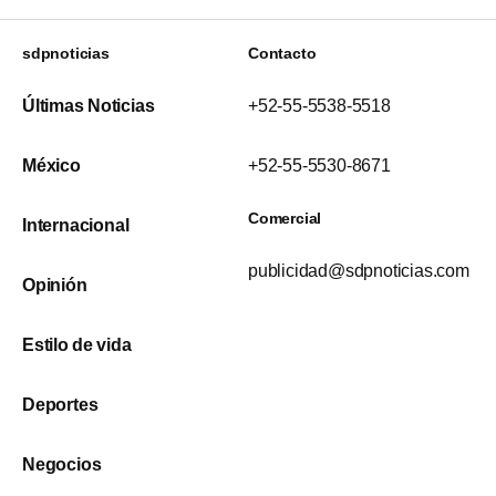
sdpnoticias
Contacto
Últimas Noticias
+52-55-5538-5518
México
+52-55-5530-8671
Comercial
Internacional
publicidad@sdpnoticias.com
Opinión
Estilo de vida
Deportes
Negocios