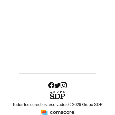
Todos los derechos reservados ©
2026
Grupo SDP