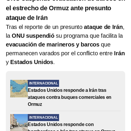
el estrecho de Ormuz ante presunto
ataque de Irán
Tras el reporte de un presunto
ataque de Irán
,
la
ONU suspendió
su programa que facilita la
evacuación de marineros y barcos
que
permanecen varados por el conflicto entre
Irán
y
Estados Unidos
.
INTERNACIONAL
Estados Unidos responde a Irán tras
ataques contra buques comerciales en
Ormuz
INTERNACIONAL
Estados Unidos responde con