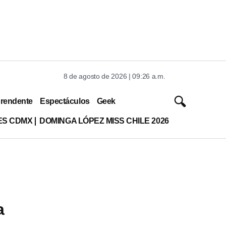
8 de agosto de 2026 | 09:26 a.m.
rendente
Espectáculos
Geek
ES CDMX
DOMINGA LÓPEZ MISS CHILE 2026
a