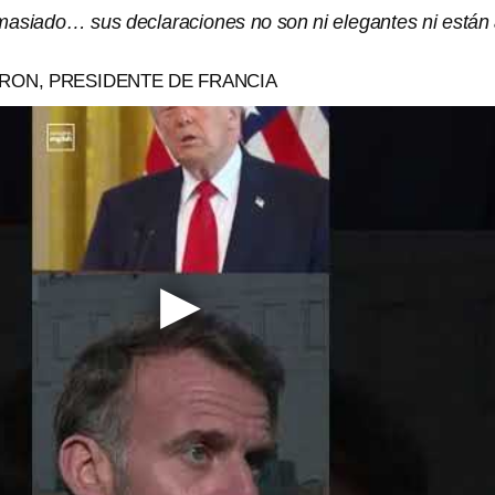
asiado… sus declaraciones no son ni elegantes ni están
ON, PRESIDENTE DE FRANCIA