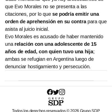
que Evo Morales no se presenta a las
citaciones, por lo que
se podría emitir una
orden de aprehensión en su contra
para que
asista al juicio inicial.
Evo Morales es acusado de haber mantenido
una
relación con una adolescente de 15
años de edad, con quien tuvo una hija
;
ambas se refugian en Argentina luego de
denunciar hostigamiento y persecución.
Todos los derechos reservados ©
2026
Grupo SDP