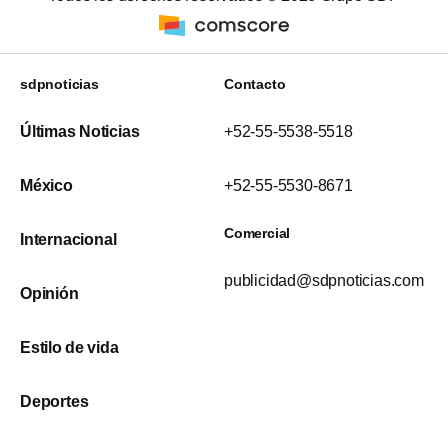
sdpnoticias
Contacto
Últimas Noticias
+52-55-5538-5518
México
+52-55-5530-8671
Comercial
Internacional
publicidad@sdpnoticias.com
Opinión
Estilo de vida
Deportes