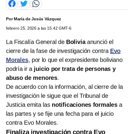
Por
María de Jesús Vázquez
febrero 25, 2026 a las 15:42 GMT-6
La Fiscalía General de
Bolivia
anunció el
cierre de la fase de investigación contra
Evo
Morales
, por lo que el expresidente boliviano
podría ir a
juicio por trata de personas y
abuso de menores
.
De acuerdo con la información, al cierre de la
investigación le sigue que el Tribunal de
Justicia emita las
notificaciones formales
a
las partes y se fije una fecha para el juicio
contra Evo Morales.
Finaliza investigación contra Evo