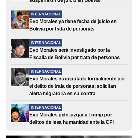
suspensión de juicio en Bolivia
INTERNACIONAL
Evo Morales ya tiene fecha de juicio en
Bolivia por trata de personas
INTERNACIONAL
Evo Morales será investigado por la
Fiscalía de Bolivia por trata de personas
INTERNACIONAL
Evo Morales es imputado formalmente por
el delito de trata de personas; solicitan
alerta migratoria en su contra
INTERNACIONAL
Evo Morales pide juzgar a Trump por
delitos de lesa humanidad ante la CPI