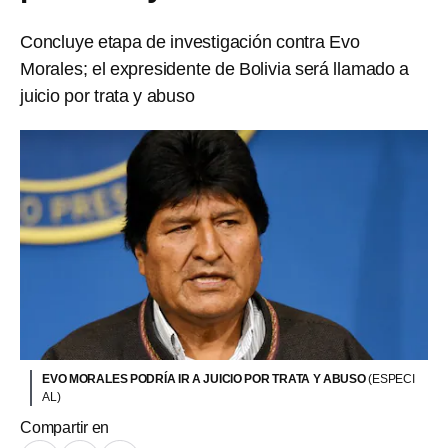
Concluye etapa de investigación contra Evo
Morales; el expresidente de Bolivia será llamado a
juicio por trata y abuso
EVO MORALES PODRÍA IR A JUICIO POR TRATA Y ABUSO
(ESPECI
AL)
Compartir en