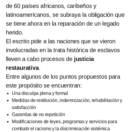
de 60 países africanos, caribeños y
latinoamericanos, se subraya la obligación que
se tiene ahora en la reparación de un legado
herido.
El escrito pide a las naciones que se vieron
involucradas en la trata histórica de esclavos
lleven a cabo procesos de
justicia
restaurativa
.
Entre algunos de los puntos propuestos para
este propósito se encuentran:
Una disculpa plena y formal
Medidas de restitución, indemnización, rehabilitación y
satisfacción
Garantías de no repetición
Modificaciones de leyes, programas y servicios para
combatir el racismo y la discriminación sistémica