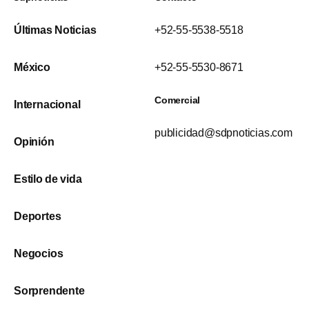
Últimas Noticias
+52-55-5538-5518
México
+52-55-5530-8671
Comercial
Internacional
publicidad@sdpnoticias.com
Opinión
Estilo de vida
Deportes
Negocios
Sorprendente