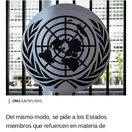
ONU
(UNSPLASH)
Del mismo modo, se pide a los Estados
miembros que refuercen en materia de