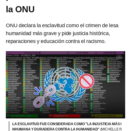
la ONU
ONU declara la esclavitud como el crimen de lesa
humanidad más grave y pide justicia histórica,
reparaciones y educación contra el racismo.
LA ESCLAVITUD FUE CONSIDERADA COMO "LA INJUSTICIA MÁS I
NHUMANA Y DURADERA CONTRA LA HUMANIDAD"
(MICHELLE R