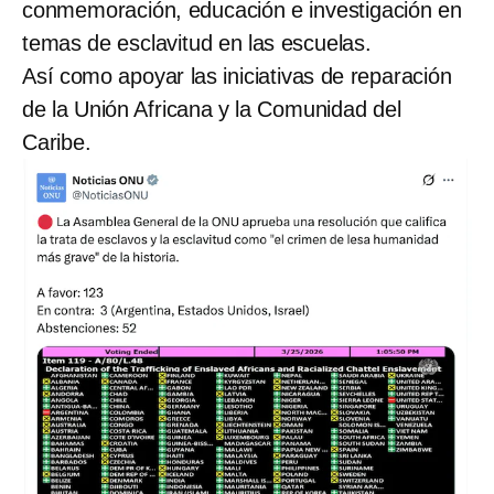
conmemoración, educación e investigación en
temas de esclavitud en las escuelas.
Así como apoyar las iniciativas de reparación
de la Unión Africana y la Comunidad del
Caribe.