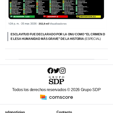
ESCLAVITUD FUE DECLARADO POR LA ONU COMO “EL CRIMEN D
E LESA HUMANIDAD MÁS GRAVE” DE LA HISTORIA
(ESPECIAL)
Todos los derechos reservados ©
2026
Grupo SDP
sdpnoticias
Contacto