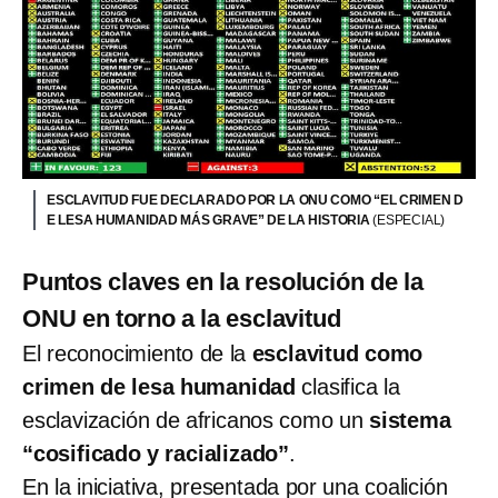
ESCLAVITUD FUE DECLARADO POR LA ONU COMO “EL CRIMEN D
E LESA HUMANIDAD MÁS GRAVE” DE LA HISTORIA
(ESPECIAL)
Puntos claves en la resolución de la
ONU en torno a la esclavitud
El reconocimiento de la
esclavitud como
crimen de lesa humanidad
clasifica la
esclavización de africanos como un
sistema
“cosificado y racializado”
.
En la iniciativa, presentada por una coalición