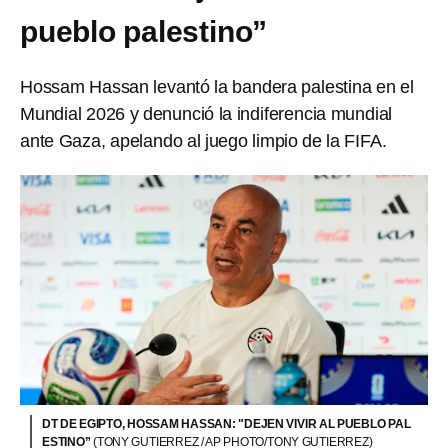
pueblo palestino”
Hossam Hassan levantó la bandera palestina en el
Mundial 2026 y denunció la indiferencia mundial
ante Gaza, apelando al juego limpio de la FIFA.
DT DE EGIPTO, HOSSAM HASSAN: "DEJEN VIVIR AL PUEBLO PAL
ESTINO”
(TONY GUTIERREZ / AP PHOTO/TONY GUTIERREZ)