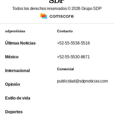
Todos los derechos reservados ©
2026
Grupo SDP
sdpnoticias
Contacto
Últimas Noticias
+52-55-5538-5518
México
+52-55-5530-8671
Comercial
Internacional
publicidad@sdpnoticias.com
Opinión
Estilo de vida
Deportes