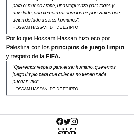
para el mundo árabe, una vergüenza para todos y,
ante todo, una vergüenza para los responsables que
dejan de lado a seres humanos”.
HOSSAM HASSAN, DT DE EGIPTO
Por lo que Hossam Hassan hizo eco por
Palestina con los
principios de juego limpio
y respeto de la
FIFA.
“Queremos respeto para el ser humano, queremos
juego limpio para que quienes no tienen nada
puedan vivir”.
HOSSAM HASSAN, DT DE EGIPTO