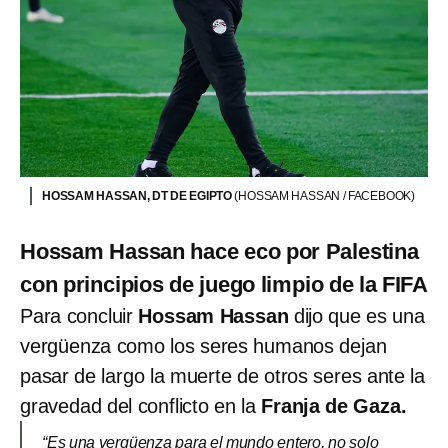
HOSSAM HASSAN, DT DE EGIPTO
(HOSSAM HASSAN / FACEBOOK)
Hossam Hassan hace eco por Palestina
con principios de juego limpio de la FIFA
Para concluir
Hossam Hassan
dijo que es una
vergüenza como los seres humanos dejan
pasar de largo la muerte de otros seres ante la
gravedad del conflicto en la
Franja de Gaza.
“Es una vergüenza para el mundo entero, no solo