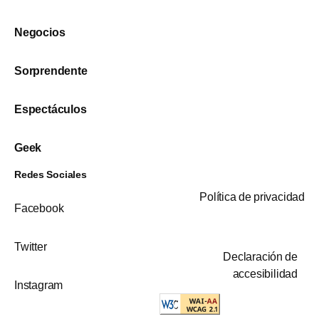
Negocios
Sorprendente
Espectáculos
Geek
Redes Sociales
Política de privacidad
Facebook
Twitter
Declaración de
accesibilidad
Instagram