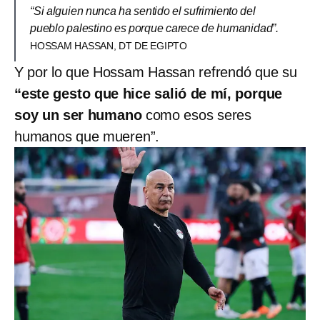
“Si alguien nunca ha sentido el sufrimiento del
pueblo palestino es porque carece de humanidad”.
HOSSAM HASSAN, DT DE EGIPTO
Y por lo que Hossam Hassan refrendó que su
“este gesto que hice salió de mí, porque
soy un ser humano
como esos seres
humanos que mueren”.