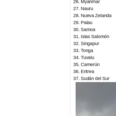
Myanmar
Nauru
Nueva Zelanda
Palau
Samoa
Islas Salomón
Singapur
Tonga
Tuvalu
Camerún
Eritrea
Sudán del Sur