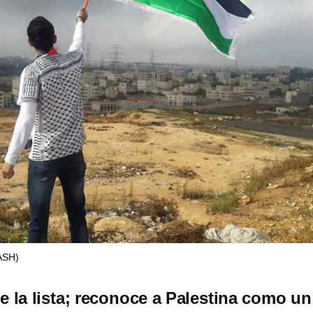
ASH)
e la lista; reconoce a Palestina como un