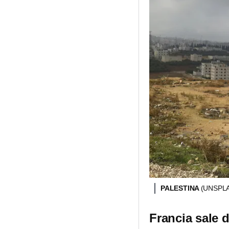
PALESTINA
(UNSPL
Francia sale d