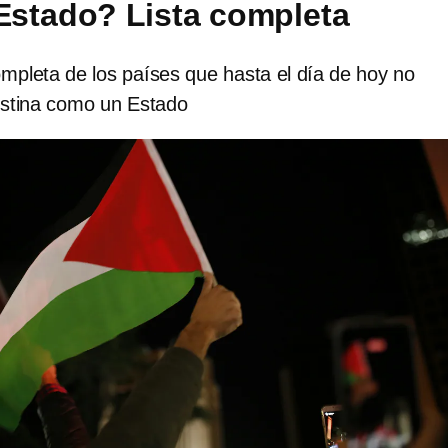
stado? Lista completa
ompleta de los países que hasta el día de hoy no
stina como un Estado