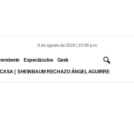
6 de agosto de 2026 | 10:09 p.m.
rendente
Espectáculos
Geek
 CASA
SHEINBAUM RECHAZO ÁNGEL AGUIRRE