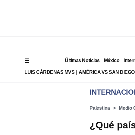
Últimas Noticias
México
Inter
LUIS CÁRDENAS MVS
AMÉRICA VS SAN DIEGO
INTERNACIO
Palestina
Medio 
¿Qué país