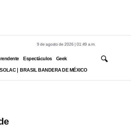
9 de agosto de 2026 | 01:49 a.m.
rendente
Espectáculos
Geek
ISOLAC
BRASIL BANDERA DE MÉXICO
de