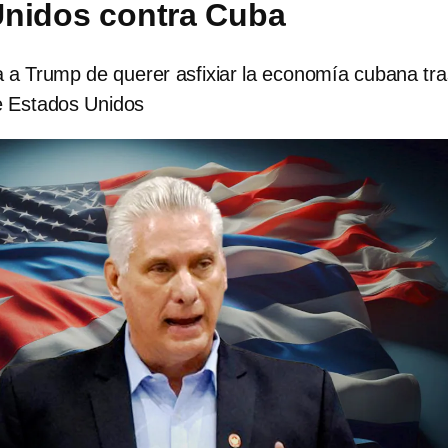
Unidos contra Cuba
 a Trump de querer asfixiar la economía cubana tra
e Estados Unidos