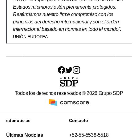
Estados miembros estén plenamente protegidos.
Reafirmamos nuestro firme compromiso con los
principios del derecho internacional y con el orden
internacional basado en normas en todo el mundo”.
UNIÓN EUROPEA
Todos los derechos reservados ©
2026
Grupo SDP
sdpnoticias
Contacto
Últimas Noticias
+52-55-5538-5518