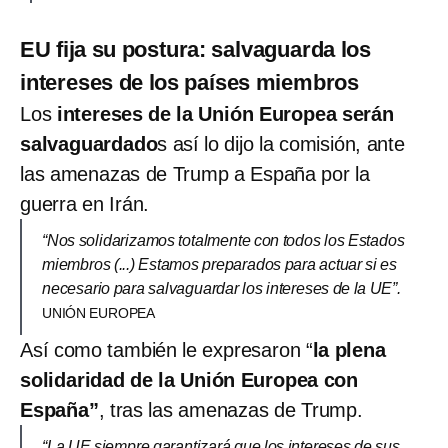
EU fija su postura: salvaguarda los
intereses de los países miembros
Los
intereses de la Unión Europea serán
salvaguardado
s así lo dijo la comisión, ante
las amenazas de Trump a España por la
guerra en Irán.
“Nos solidarizamos totalmente con todos los Estados
miembros (...) Estamos preparados para actuar si es
necesario para salvaguardar los intereses de la UE”.
UNIÓN EUROPEA
Así como también le expresaron “
la plena
solidaridad de la Unión Europea con
España”
, tras las amenazas de Trump.
“La UE siempre garantizará que los intereses de sus