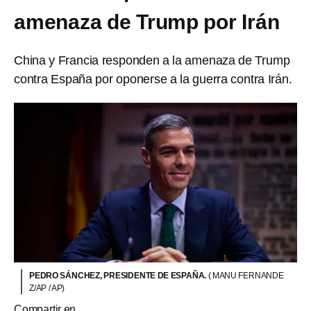
amenaza de Trump por Irán
China y Francia responden a la amenaza de Trump
contra España por oponerse a la guerra contra Irán.
PEDRO SÁNCHEZ, PRESIDENTE DE ESPAÑA.
( MANU FERNANDE
Z/AP / AP)
Compartir en