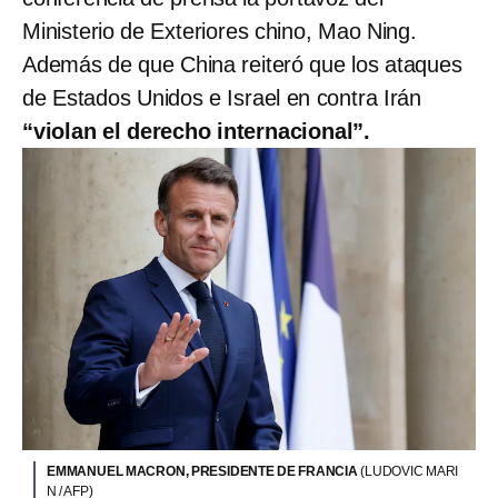
Ministerio de Exteriores chino, Mao Ning.
Además de que China reiteró que los ataques
de Estados Unidos e Israel en contra Irán
“violan el derecho internacional”.
EMMANUEL MACRON, PRESIDENTE DE FRANCIA
(LUDOVIC MARI
N / AFP)