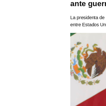
ante guer
La presidenta de
entre Estados Uni