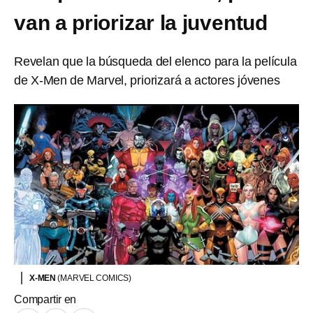
van a priorizar la juventud
Revelan que la búsqueda del elenco para la película
de X-Men de Marvel, priorizará a actores jóvenes
X-MEN
(MARVEL COMICS)
Compartir en