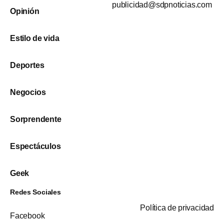
publicidad@sdpnoticias.com
Opinión
Estilo de vida
Deportes
Negocios
Sorprendente
Espectáculos
Geek
Redes Sociales
Política de privacidad
Facebook