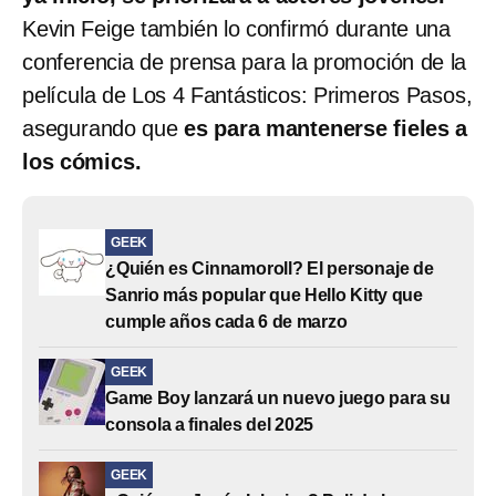
Kevin Feige también lo confirmó durante una
conferencia de prensa para la promoción de la
película de Los 4 Fantásticos: Primeros Pasos,
asegurando que
es para mantenerse fieles a
los cómics.
GEEK
¿Quién es Cinnamoroll? El personaje de
Sanrio más popular que Hello Kitty que
cumple años cada 6 de marzo
GEEK
Game Boy lanzará un nuevo juego para su
consola a finales del 2025
GEEK