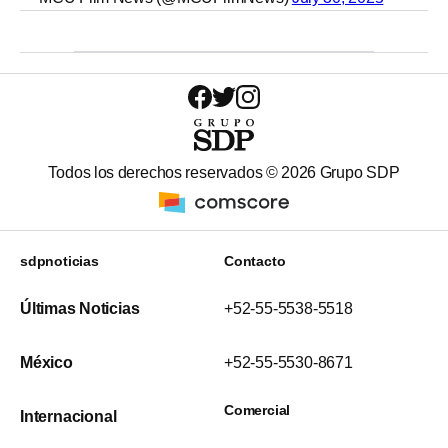
Todos los derechos reservados ©
2026
Grupo SDP
sdpnoticias
Contacto
Últimas Noticias
+52-55-5538-5518
México
+52-55-5530-8671
Comercial
Internacional