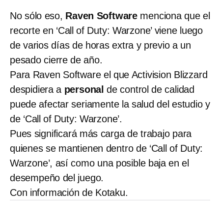
No sólo eso,
Raven Software
menciona que el
recorte en ‘Call of Duty: Warzone’ viene luego
de varios días de horas extra y previo a un
pesado cierre de año.
Para Raven Software el que Activision Blizzard
despidiera a
personal
de control de calidad
puede afectar seriamente la salud del estudio y
de ‘Call of Duty: Warzone’.
Pues significará más carga de trabajo para
quienes se mantienen dentro de ‘Call of Duty:
Warzone’, así como una posible baja en el
desempeño del juego.
Con información de Kotaku.