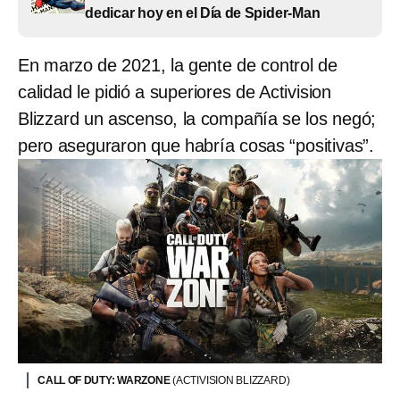
dedicar hoy en el Día de Spider-Man
En marzo de 2021, la gente de control de
calidad le pidió a superiores de Activision
Blizzard un ascenso, la compañía se los negó;
pero aseguraron que habría cosas “positivas”.
CALL OF DUTY: WARZONE
(ACTIVISION BLIZZARD)