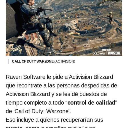
CALL OF DUTY WARZONE
(ACTIVISION)
Raven Software le pide a Activision Blizzard
que recontrate a las personas despedidas de
Activision Blizzard y se les dé puestos de
tiempo completo a todo “
control de calidad
”
de ‘Call of Duty: Warzone’.
Eso incluye a quienes recuperarían sus