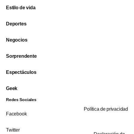
Estilo de vida
Deportes
Negocios
Sorprendente
Espectáculos
Geek
Redes Sociales
Política de privacidad
Facebook
Twitter