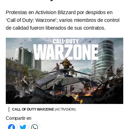
Protestas en Activision Blizzard por despidos en
‘Call of Duty: Warzone’; varios miembros de control
de calidad fueron liberados de sus contratos.
CALL OF DUTY WARZONE
(ACTIVISION)
Compartir en