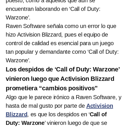
puesto, como a aquellos que aún se
encuentran laborando en ‘Call of Duty:
Warzone’.
Raven Software señala como un error lo que
hizo Activision Blizzard, pues el equipo de
control de calidad es esencial para un juego
tan popular y demandante como ‘Call of Duty:
Warzone’.
Los despidos de ‘Call of Duty: Warzone’
vinieron luego que Activision Blizzard
prometiera “cambios positivos”
Algo que le parece irónico a Raven Software, y
hasta de mal gusto por parte de
Activision
Blizzard
, es que los despidos en ‘
Call of
Duty: Warzone
’ vinieron luego de que se