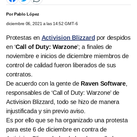
Por
Pablo López
diciembre 06, 2021 a las 14:52 GMT-6
Protestas en
Activision Blizzard
por despidos
en ‘
Call of Duty: Warzone
’; a finales de
noviembre e inicios de diciembre miembros de
control de calidad fueron liberados de sus
contratos.
De acuerdo con la gente de
Raven Software
,
responsables de ‘Call of Duty: Warzone’ de
Activision Blizzard, todo se hizo de manera
injustificada y sin previo aviso.
Es por ello que se ha organizado una protesta
para este 6 de diciembre en contra de