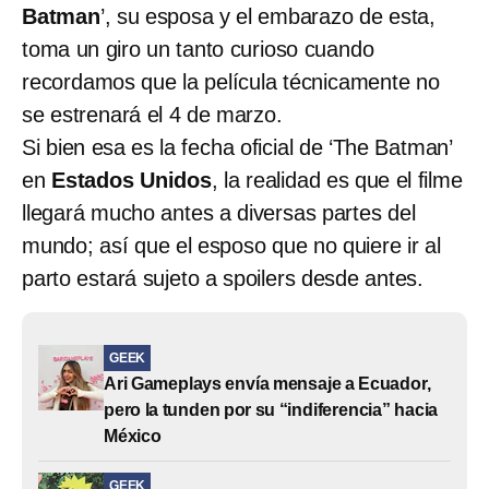
Batman
’, su esposa y el embarazo de esta,
toma un giro un tanto curioso cuando
recordamos que la película técnicamente no
se estrenará el 4 de marzo.
Si bien esa es la fecha oficial de ‘The Batman’
en
Estados Unidos
, la realidad es que el filme
llegará mucho antes a diversas partes del
mundo; así que el esposo que no quiere ir al
parto estará sujeto a spoilers desde antes.
GEEK
Ari Gameplays envía mensaje a Ecuador,
pero la tunden por su “indiferencia” hacia
México
GEEK