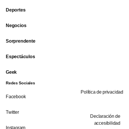
Deportes
Negocios
Sorprendente
Espectáculos
Geek
Redes Sociales
Política de privacidad
Facebook
Twitter
Declaración de
accesibilidad
Instagram