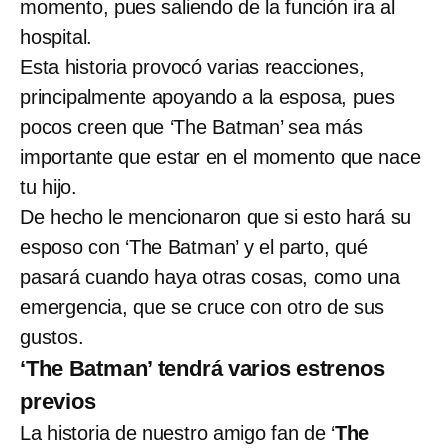
momento, pues saliendo de la función ira al
hospital.
Esta historia provocó varias reacciones,
principalmente apoyando a la esposa, pues
pocos creen que ‘The Batman’ sea más
importante que estar en el momento que nace
tu hijo.
De hecho le mencionaron que si esto hará su
esposo con ‘The Batman’ y el parto, qué
pasará cuando haya otras cosas, como una
emergencia, que se cruce con otro de sus
gustos.
‘The Batman’ tendrá varios estrenos
previos
La historia de nuestro amigo fan de ‘
The