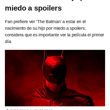
miedo a spoilers
Fan prefiere ver ‘The Batman’ a estar en el
nacimiento de su hijo por miedo a spoilers;
considera que es importante ver la película el primer
día.