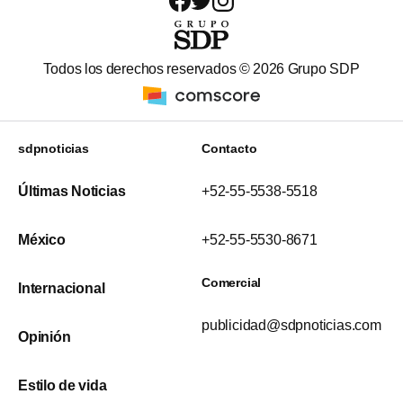
Todos los derechos reservados ©
2026
Grupo SDP
sdpnoticias
Contacto
Últimas Noticias
+52-55-5538-5518
México
+52-55-5530-8671
Comercial
Internacional
publicidad@sdpnoticias.com
Opinión
Estilo de vida