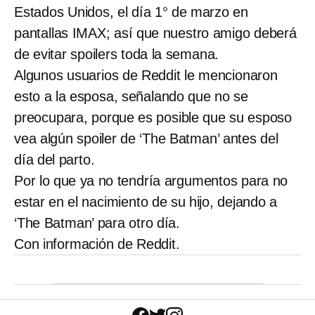
Estados Unidos, el día 1° de marzo en
pantallas IMAX; así que nuestro amigo deberá
de evitar spoilers toda la semana.
Algunos usuarios de Reddit le mencionaron
esto a la esposa, señalando que no se
preocupara, porque es posible que su esposo
vea algún spoiler de ‘The Batman’ antes del
día del parto.
Por lo que ya no tendría argumentos para no
estar en el nacimiento de su hijo, dejando a
‘The Batman’ para otro día.
Con información de Reddit.