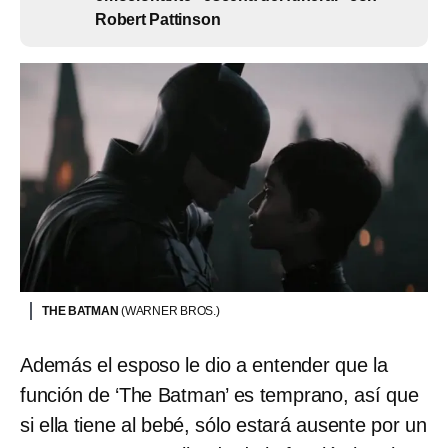
Robert Pattinson
THE BATMAN
(WARNER BROS.)
Además el esposo le dio a entender que la
función de ‘The Batman’ es temprano, así que
si ella tiene al bebé, sólo estará ausente por un