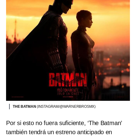
THE BATMAN
(INSTAGRAM/@WARNERBROSMX)
Por si esto no fuera suficiente, ‘The Batman’
también tendrá un estreno anticipado en