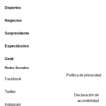
Deportes
Negocios
Sorprendente
Espectáculos
Geek
Redes Sociales
Política de privacidad
Facebook
Twitter
Declaración de
accesibilidad
Instagram