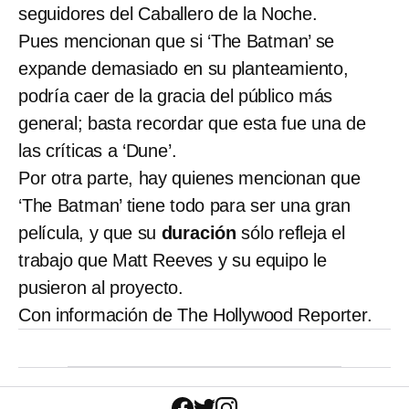
seguidores del Caballero de la Noche.
Pues mencionan que si ‘The Batman’ se
expande demasiado en su planteamiento,
podría caer de la gracia del público más
general; basta recordar que esta fue una de
las críticas a ‘Dune’.
Por otra parte, hay quienes mencionan que
‘The Batman’ tiene todo para ser una gran
película, y que su
duración
sólo refleja el
trabajo que Matt Reeves y su equipo le
pusieron al proyecto.
Con información de The Hollywood Reporter.