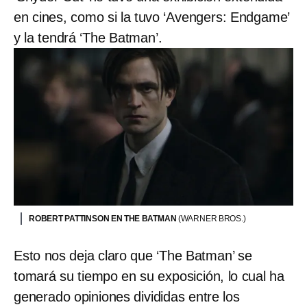
en cines, como si la tuvo ‘Avengers: Endgame’
y la tendrá ‘The Batman’.
ROBERT PATTINSON EN THE BATMAN
(WARNER BROS.)
Esto nos deja claro que ‘The Batman’ se
tomará su tiempo en su exposición, lo cual ha
generado opiniones divididas entre los