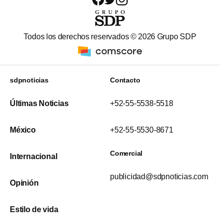
Todos los derechos reservados ©
2026
Grupo SDP
sdpnoticias
Contacto
Últimas Noticias
+52-55-5538-5518
México
+52-55-5530-8671
Comercial
Internacional
publicidad@sdpnoticias.com
Opinión
Estilo de vida