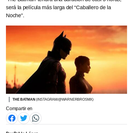
será la película más larga del “Caballero de la
Noche”.
THE BATMAN
(INSTAGRAM/@WARNERBROSMX)
Compartir en