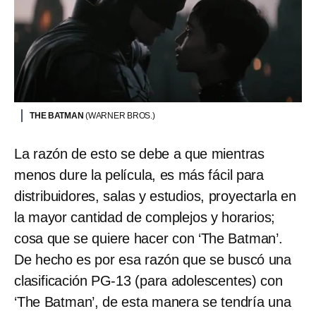
THE BATMAN
(WARNER BROS.)
La razón de esto se debe a que mientras
menos dure la película, es más fácil para
distribuidores, salas y estudios, proyectarla en
la mayor cantidad de complejos y horarios;
cosa que se quiere hacer con ‘The Batman’.
De hecho es por esa razón que se buscó una
clasificación PG-13 (para adolescentes) con
‘The Batman’, de esta manera se tendría una