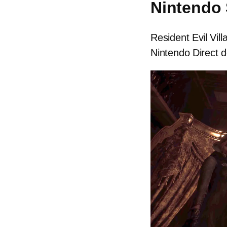
Nintendo 
Resident Evil Vil
Nintendo Direct d