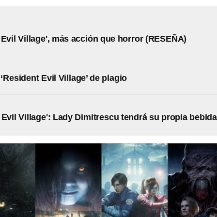
 Evil Village', más acción que horror (RESEÑA)
‘Resident Evil Village’ de plagio
 Evil Village': Lady Dimitrescu tendrá su propia bebida