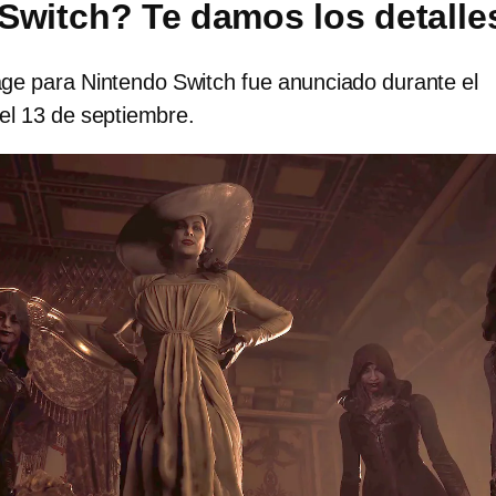
Switch? Te damos los detalle
lage para Nintendo Switch fue anunciado durante el
el 13 de septiembre.