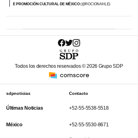
E PROMOCIÓN CULTURAL DE MÉXICO
(@ROCIONAHLE)
Todos los derechos reservados ©
2026
Grupo SDP
sdpnoticias
Contacto
Últimas Noticias
+52-55-5538-5518
México
+52-55-5530-8671