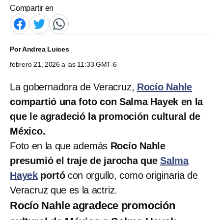
Compartir en
Por
Andrea Luices
febrero 21, 2026 a las 11:33 GMT-6
La gobernadora de Veracruz,
Rocío Nahle
compartió una foto con Salma Hayek en la
que le agradeció la promoción cultural de
México.
Foto en la que además
Rocío Nahle
presumió el traje de jarocha que
Salma
Hayek
portó
con orgullo, como originaria de
Veracruz que es la actriz.
Rocío Nahle agradece promoción