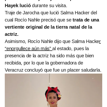
Hayek lució
durante su visita.
Traje de Jarocha que lució Salma Hacker del
cual Rocío Nahle precisó que se
trata de una
vertiente original de la tierra natal de la
actriz.
Asimismo, Rocío Nahle dijo que Salma Hacke
r
“enorgullece aún más”
al estado, pues la
presencia de la actriz ha sido más que bien
recibida, por lo que la gobernadora de
Veracruz concluyó que fue un placer saludarla.