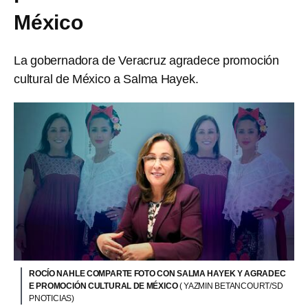
México
La gobernadora de Veracruz agradece promoción
cultural de México a Salma Hayek.
ROCÍO NAHLE COMPARTE FOTO CON SALMA HAYEK Y AGRADEC
E PROMOCIÓN CULTURAL DE MÉXICO
( YAZMIN BETANCOURT/SD
PNOTICIAS)