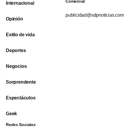
Comercial
Internacional
publicidad@sdpnoticias.com
Opinión
Estilo de vida
Deportes
Negocios
Sorprendente
Espectáculos
Geek
Redes Sociales