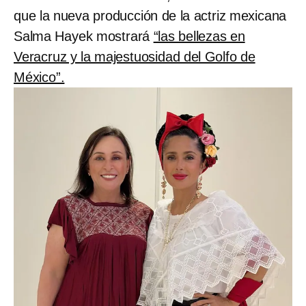
que la nueva producción de la actriz mexicana
Salma Hayek mostrará
“las bellezas en
Veracruz y la majestuosidad del Golfo de
México”.