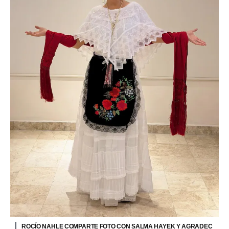
ROCÍO NAHLE COMPARTE FOTO CON SALMA HAYEK Y AGRADEC