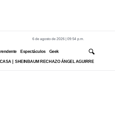
6 de agosto de 2026 | 09:54 p.m.
rendente
Espectáculos
Geek
 CASA
SHEINBAUM RECHAZO ÁNGEL AGUIRRE