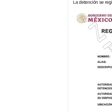
La detención se regi