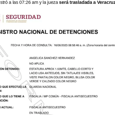
stró a las 07:26 am y la jueza
será trasladada a Veracruz