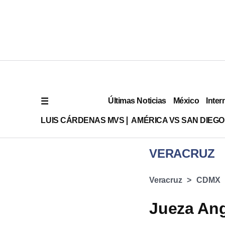
Últimas Noticias
México
Inter
LUIS CÁRDENAS MVS
AMÉRICA VS SAN DIEGO
VERACRUZ
Veracruz
CDMX
Jueza Ang