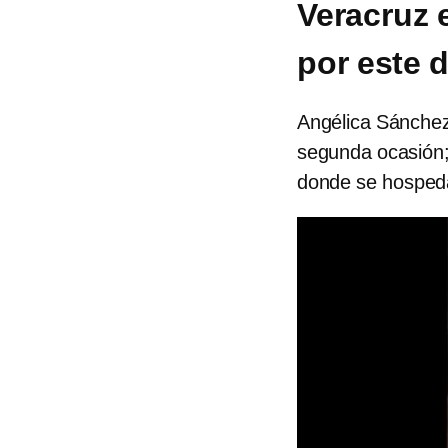
Veracruz 
por este d
Angélica Sánchez
segunda ocasión; 
donde se hosped