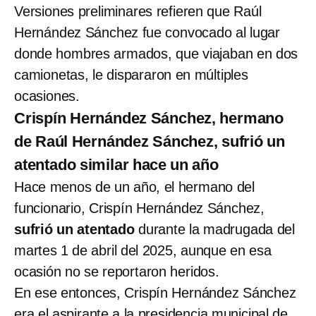
Versiones preliminares refieren que Raúl
Hernández Sánchez fue convocado al lugar
donde hombres armados, que viajaban en dos
camionetas, le dispararon en múltiples
ocasiones.
Crispín Hernández Sánchez, hermano
de Raúl Hernández Sánchez, sufrió un
atentado similar hace un año
Hace menos de un año, el hermano del
funcionario, Crispín Hernández Sánchez,
sufrió un atentado
durante la madrugada del
martes 1 de abril del 2025, aunque en esa
ocasión no se reportaron heridos.
En ese entonces, Crispín Hernández Sánchez
era el aspirante a la presidencia municipal de