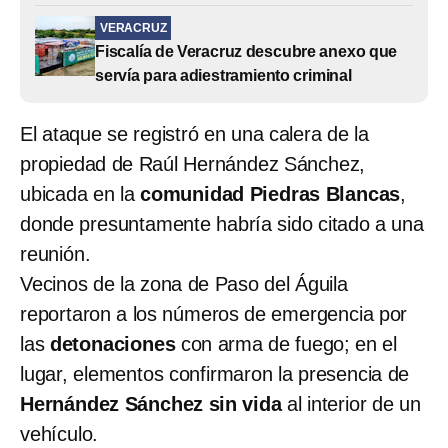
VERACRUZ
Fiscalía de Veracruz descubre anexo que
servía para adiestramiento criminal
El ataque se registró en una calera de la
propiedad de Raúl Hernández Sánchez,
ubicada en la
comunidad Piedras Blancas
,
donde presuntamente habría sido citado a una
reunión.
Vecinos de la zona de Paso del Águila
reportaron a los números de emergencia por
las
detonaciones
con arma de fuego; en el
lugar, elementos confirmaron la presencia de
Hernández Sánchez sin vida
al interior de un
vehículo.