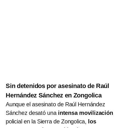
Sin detenidos por asesinato de Raúl
Hernández Sánchez en Zongolica
Aunque el asesinato de Raúl Hernández
Sánchez desató una
intensa movilización
policial en la Sierra de Zongolica,
los