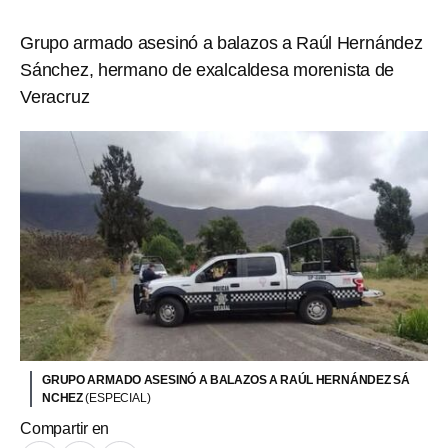
Grupo armado asesinó a balazos a Raúl Hernández
Sánchez, hermano de exalcaldesa morenista de
Veracruz
GRUPO ARMADO ASESINÓ A BALAZOS A RAÚL HERNÁNDEZ SÁ
NCHEZ
(ESPECIAL)
Compartir en