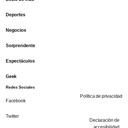
Deportes
Negocios
Sorprendente
Espectáculos
Geek
Redes Sociales
Política de privacidad
Facebook
Twitter
Declaración de
accesibilidad