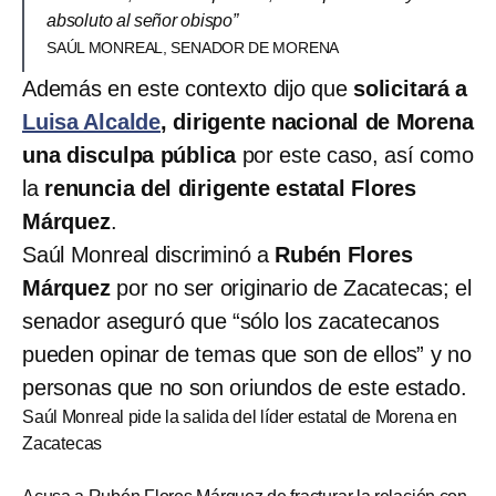
absoluto al señor obispo”
SAÚL MONREAL, SENADOR DE MORENA
Además en este contexto dijo que
solicitará a
Luisa Alcalde
, dirigente nacional de Morena
una disculpa pública
por este caso, así como
la
renuncia del dirigente estatal Flores
Márquez
.
Saúl Monreal discriminó a
Rubén Flores
Márquez
por no ser originario de Zacatecas; el
senador aseguró que “sólo los zacatecanos
pueden opinar de temas que son de ellos” y no
personas que no son oriundos de este estado.
Saúl Monreal pide la salida del líder estatal de Morena en
Zacatecas