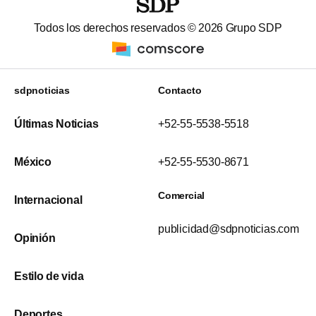
Todos los derechos reservados ©
2026
Grupo SDP
sdpnoticias
Contacto
Últimas Noticias
+52-55-5538-5518
México
+52-55-5530-8671
Comercial
Internacional
publicidad@sdpnoticias.com
Opinión
Estilo de vida
Deportes