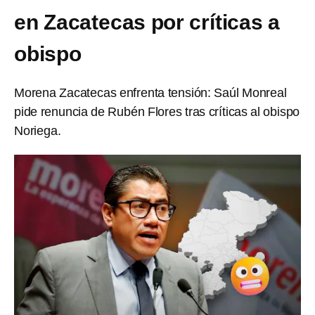
en Zacatecas por críticas a
obispo
Morena Zacatecas enfrenta tensión: Saúl Monreal
pide renuncia de Rubén Flores tras críticas al obispo
Noriega.