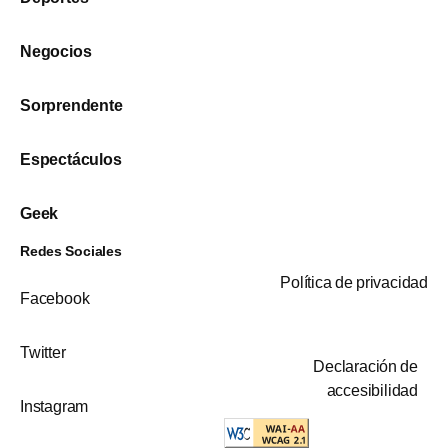
Negocios
Sorprendente
Espectáculos
Geek
Redes Sociales
Política de privacidad
Facebook
Twitter
Declaración de
accesibilidad
Instagram