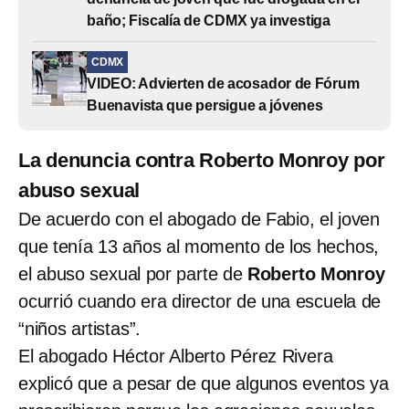
baño; Fiscalía de CDMX ya investiga
CDMX
VIDEO: Advierten de acosador de Fórum
Buenavista que persigue a jóvenes
La denuncia contra Roberto Monroy por
abuso sexual
De acuerdo con el abogado de Fabio, el joven
que tenía 13 años al momento de los hechos,
el abuso sexual por parte de
Roberto Monroy
ocurrió cuando era director de una escuela de
“niños artistas”.
El abogado Héctor Alberto Pérez Rivera
explicó que a pesar de que algunos eventos ya