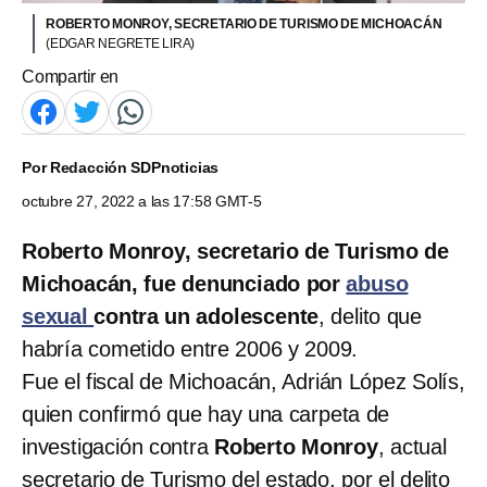
ROBERTO MONROY, SECRETARIO DE TURISMO DE MICHOACÁN
(EDGAR NEGRETE LIRA)
Compartir en
Por
Redacción SDPnoticias
octubre 27, 2022 a las 17:58 GMT-5
Roberto Monroy, secretario de Turismo de
Michoacán, fue denunciado por
abuso
sexual
contra un adolescente
, delito que
habría cometido entre 2006 y 2009.
Fue el fiscal de Michoacán, Adrián López Solís,
quien confirmó que hay una carpeta de
investigación contra
Roberto Monroy
, actual
secretario de Turismo del estado, por el delito