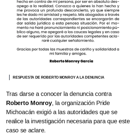
RESPUESTA DE ROBERTO MONROY A LA DENUNCIA
Tras darse a conocer la denuncia contra
Roberto Monroy
, la organización Pride
Michoacán exigió a las autoridades que se
realice la investigación necesaria para que este
caso se aclare.