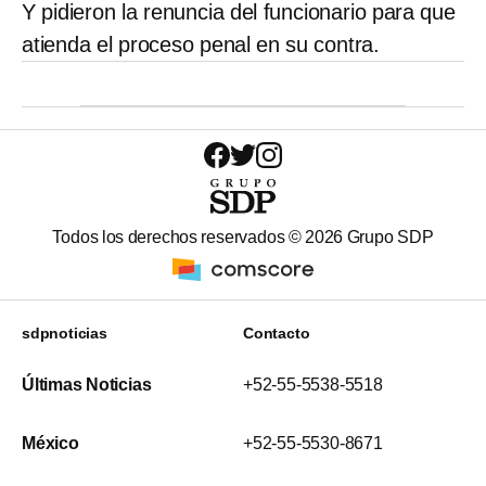
Y pidieron la renuncia del funcionario para que
atienda el proceso penal en su contra.
Todos los derechos reservados ©
2026
Grupo SDP
sdpnoticias
Contacto
Últimas Noticias
+52-55-5538-5518
México
+52-55-5530-8671