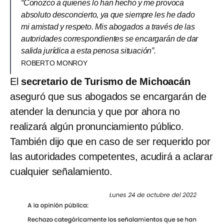
“Conozco a quienes lo han hecho y me provoca
absoluto desconcierto, ya que siempre les he dado
mi amistad y respeto. Mis abogados a través de las
autoridades correspondientes se encargarán de dar
salida jurídica a esta penosa situación”.
ROBERTO MONROY
El
secretario de Turismo de Michoacán
aseguró que sus abogados se encargarán de
atender la denuncia y que por ahora no
realizará algún pronunciamiento público.
También dijo que en caso de ser requerido por
las autoridades competentes, acudirá a aclarar
cualquier señalamiento.