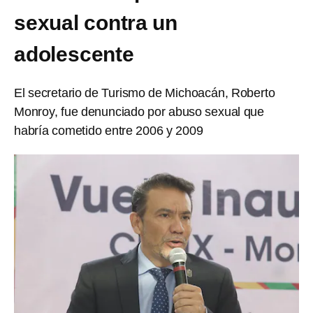
sexual contra un
adolescente
El secretario de Turismo de Michoacán, Roberto
Monroy, fue denunciado por abuso sexual que
habría cometido entre 2006 y 2009