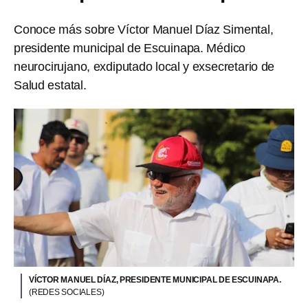
Conoce más sobre Víctor Manuel Díaz Simental,
presidente municipal de Escuinapa. Médico
neurocirujano, exdiputado local y exsecretario de
Salud estatal.
VÍCTOR MANUEL DÍAZ, PRESIDENTE MUNICIPAL DE ESCUINAPA.
(REDES SOCIALES)