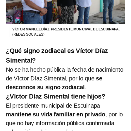
VÍCTOR MANUEL DÍAZ, PRESIDENTE MUNICIPAL DE ESCUINAPA.
(REDES SOCIALES)
¿Qué signo zodiacal es Víctor Díaz
Simental?
No se ha hecho pública la fecha de nacimiento
de Víctor Díaz Simental, por lo que
se
desconoce su signo zodiacal
.
¿Víctor Díaz Simental tiene hijos?
El presidente municipal de Escuinapa
mantiene su vida familiar en privado
, por lo
que no hay información pública confirmada