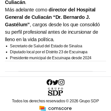
Culiacán
.
Más adelante como
director del Hospital
General de Culiacán “Dr. Bernardo J.
Gastélum”
, cargos desde los que consolidó
su perfil profesional antes de incursionar de
lleno en la vida política.
Secretario de Salud del Estado de Sinaloa
Diputado local por el Distrito 23 de Escuinapa
Presidente municipal de Escuinapa desde 2024
Todos los derechos reservados ©
2026
Grupo SDP