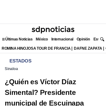
Últimas Noticias
México
Internacional
Opinión
Estilo 
ROMINA HINOJOSA TOUR DE FRANCIA
DAFNE ZAPATA
ESTADOS
Sinaloa
¿Quién es Víctor Díaz
Simental? Presidente
municipal de Escuinapa