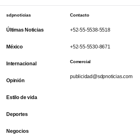
sdpnoticias
Contacto
Últimas Noticias
+52-55-5538-5518
México
+52-55-5530-8671
Comercial
Internacional
publicidad@sdpnoticias.com
Opinión
Estilo de vida
Deportes
Negocios