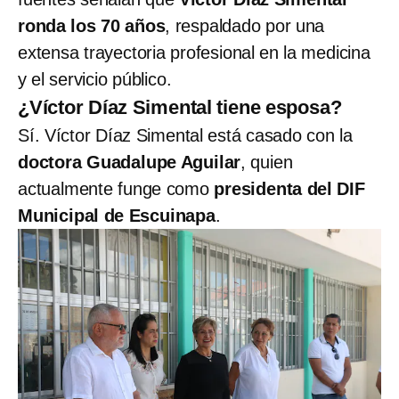
ronda los 70 años
, respaldado por una
extensa trayectoria profesional en la medicina
y el servicio público.
¿Víctor Díaz Simental tiene esposa?
Sí. Víctor Díaz Simental está casado con la
doctora Guadalupe Aguilar
, quien
actualmente funge como
presidenta del DIF
Municipal de Escuinapa
.