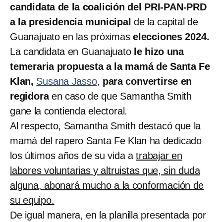
candidata de la coalición del PRI-PAN-PRD
a la presidencia municipal
de la capital de
Guanajuato en las próximas
elecciones 2024.
La candidata en Guanajuato
le hizo una
temeraria propuesta a la mamá de Santa Fe
Klan,
Susana Jasso
,
para convertirse en
regidora
en caso de que Samantha Smith
gane la contienda electoral.
Al respecto, Samantha Smith destacó que la
mamá del rapero Santa Fe Klan ha dedicado
los últimos años de su vida a
trabajar en
labores voluntarias y altruistas que, sin duda
alguna, abonará mucho a la conformación de
su equipo.
De igual manera, en la planilla presentada por