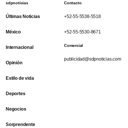
sdpnoticias
Contacto
Últimas Noticias
+52-55-5538-5518
México
+52-55-5530-8671
Comercial
Internacional
publicidad@sdpnoticias.com
Opinión
Estilo de vida
Deportes
Negocios
Sorprendente