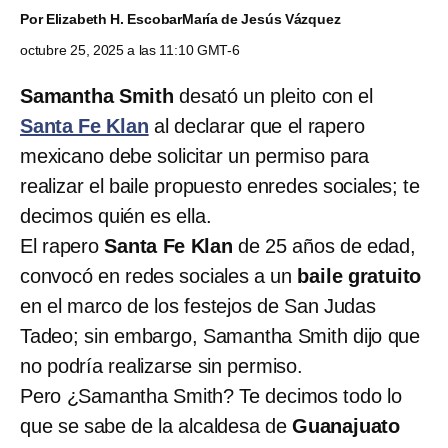
Por
Elizabeth H. Escobar
María de Jesús Vázquez
octubre 25, 2025 a las 11:10 GMT-6
Samantha Smith
desató un pleito con el
Santa Fe Klan
al declarar que el rapero
mexicano debe solicitar un permiso para
realizar el baile propuesto enredes sociales; te
decimos quién es ella.
El rapero
Santa Fe Klan
de 25 años de edad,
convocó en redes sociales a un
baile gratuito
en el marco de los festejos de San Judas
Tadeo; sin embargo, Samantha Smith dijo que
no podría realizarse sin permiso.
Pero ¿Samantha Smith? Te decimos todo lo
que se sabe de la alcaldesa de
Guanajuato