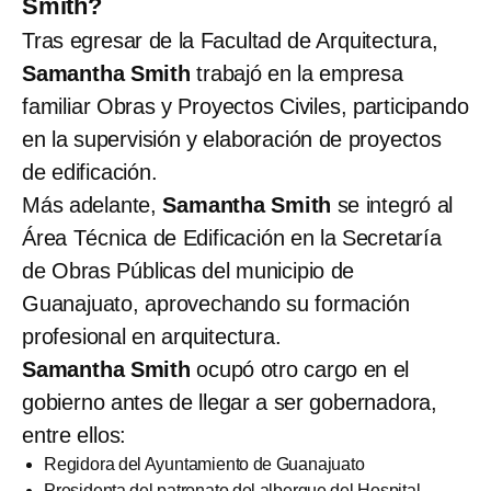
Smith?
Tras egresar de la Facultad de Arquitectura,
Samantha Smith
trabajó en la empresa
familiar Obras y Proyectos Civiles, participando
en la supervisión y elaboración de proyectos
de edificación.
Más adelante,
Samantha Smith
se integró al
Área Técnica de Edificación en la Secretaría
de Obras Públicas del municipio de
Guanajuato, aprovechando su formación
profesional en arquitectura.
Samantha Smith
ocupó otro cargo en el
gobierno antes de llegar a ser gobernadora,
entre ellos:
Regidora del Ayuntamiento de Guanajuato
Presidenta del patronato del albergue del Hospital