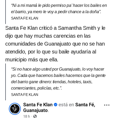
“Ni a mi mamá le pido permiso pa’ hacer los bailes en
el barrio, ya mero le voy a pedir chance a la doña”.
SANTA FE KLAN
Santa Fe Klan criticó a Samantha Smith y le
dijo que hay muchas carencias en las
comunidades de Guanajuato que no se han
atendido, por lo que su baile ayudaría al
municipio más que ella.
“Si no hace algo usted por Guanajuato, lo voy hacer
yo. Cada que hacemos bailes hacemos que la gente
del barrio gane dinero: tiendas, hoteles, taxis,
comerciantes, policías, etc.”.
SANTA FE KLAN