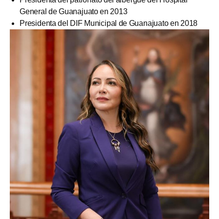
General de Guanajuato en 2013
Presidenta del DIF Municipal de Guanajuato en 2018