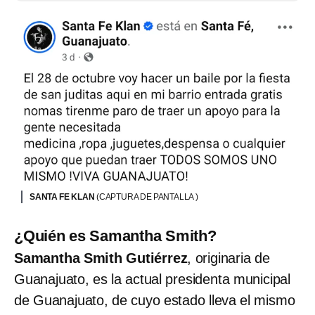
SANTA FE KLAN
(CAPTURA DE PANTALLA )
¿Quién es Samantha Smith?
Samantha Smith Gutiérrez
, originaria de
Guanajuato, es la actual presidenta municipal
de Guanajuato, de cuyo estado lleva el mismo