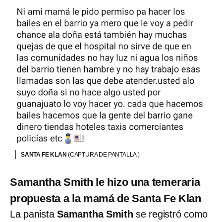
SANTA FE KLAN
(CAPTURA DE PANTALLA )
Samantha Smith le hizo una temeraria
propuesta a la mamá de Santa Fe Klan
La panista
Samantha Smith
se registró como