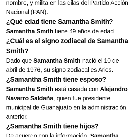
nombre, y milita en las dilas del Partido Acción
Nacional (PAN).
¿Qué edad tiene Samantha Smith?
Samantha Smith
tiene 49 años de edad.
¿Cuál es el signo zodiacal de Samantha
Smith?
Dado que
Samantha Smith
nació el 10 de
abril de 1976, su signo zodiacal es Aries.
¿Samantha Smith tiene esposo?
Samantha Smith
está casada con
Alejandro
Navarro Saldaña
, quien fue presidente
municipal de Guanajuato en la administración
anterior.
¿Samantha Smith tiene hijos?
De acuerdo con la información,
Samantha