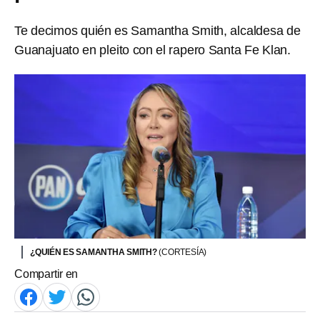
Te decimos quién es Samantha Smith, alcaldesa de
Guanajuato en pleito con el rapero Santa Fe Klan.
¿QUIÉN ES SAMANTHA SMITH?
(CORTESÍA)
Compartir en