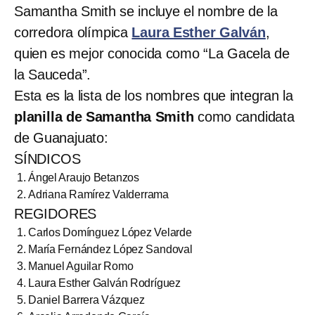
Samantha Smith se incluye el nombre de la
corredora olímpica
Laura Esther Galván
,
quien es mejor conocida como “La Gacela de
la Sauceda”.
Esta es la lista de los nombres que integran la
planilla de Samantha Smith
como candidata
de Guanajuato:
SÍNDICOS
Ángel Araujo Betanzos
Adriana Ramírez Valderrama
REGIDORES
Carlos Domínguez López Velarde
María Fernández López Sandoval
Manuel Aguilar Romo
Laura Esther Galván Rodríguez
Daniel Barrera Vázquez