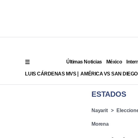
Últimas Noticias
México
Inter
LUIS CÁRDENAS MVS
AMÉRICA VS SAN DIEGO
ESTADOS
Nayarit
Eleccion
Morena