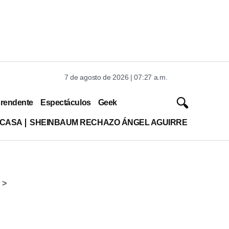
7 de agosto de 2026 | 07:27 a.m.
rendente
Espectáculos
Geek
 CASA
SHEINBAUM RECHAZO ÁNGEL AGUIRRE