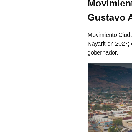
Movimien
Gustavo A
Movimiento Ciud
Nayarit en 2027;
gobernador.