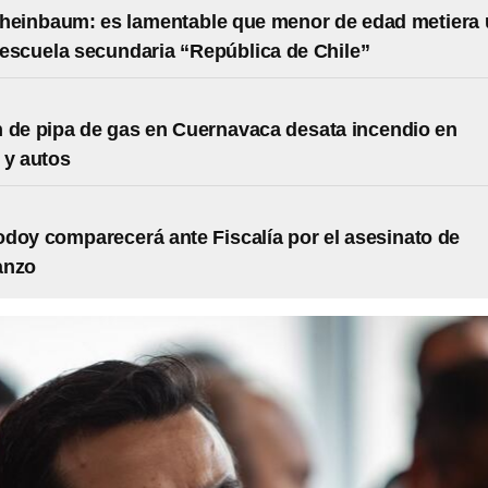
heinbaum: es lamentable que menor de edad metiera
 escuela secundaria “República de Chile”
 de pipa de gas en Cuernavaca desata incendio en
 y autos
doy comparecerá ante Fiscalía por el asesinato de
anzo