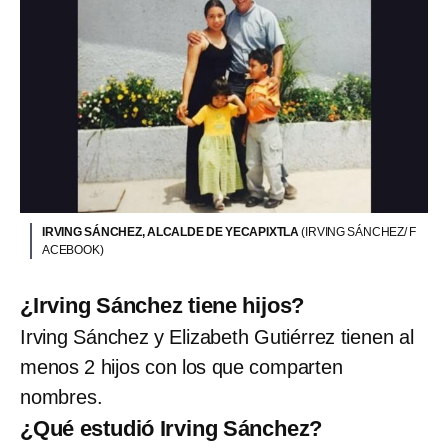
IRVING SÁNCHEZ, ALCALDE DE YECAPIXTLA
(IRVING SÁNCHEZ/ F
ACEBOOK)
¿Irving Sánchez tiene hijos?
Irving Sánchez y Elizabeth Gutiérrez tienen al
menos 2 hijos con los que comparten
nombres.
¿Qué estudió Irving Sánchez?