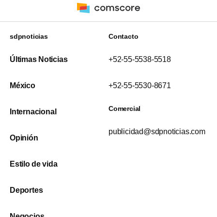
sdpnoticias
Contacto
Últimas Noticias
+52-55-5538-5518
México
+52-55-5530-8671
Comercial
Internacional
publicidad@sdpnoticias.com
Opinión
Estilo de vida
Deportes
Negocios