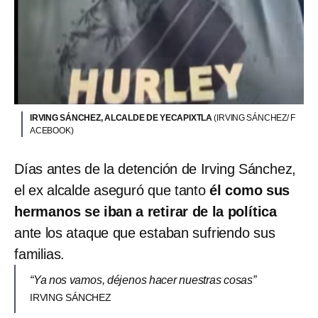
IRVING SÁNCHEZ, ALCALDE DE YECAPIXTLA
(IRVING SÁNCHEZ/ F
ACEBOOK)
Días antes de la detención de Irving Sánchez,
el ex alcalde aseguró que tanto
él como sus
hermanos se iban a retirar de la política
ante los ataque que estaban sufriendo sus
familias.
“Ya nos vamos, déjenos hacer nuestras cosas”
IRVING SÁNCHEZ