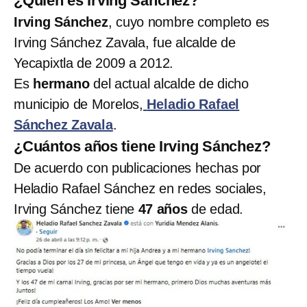
¿Quién es Irving Sánchez?
Irving Sánchez
, cuyo nombre completo es
Irving Sánchez Zavala, fue alcalde de
Yecapixtla de 2009 a 2012.
Es
hermano
del actual alcalde de dicho
municipio de Morelos,
Heladio Rafael
Sánchez Zavala
.
¿Cuántos años tiene Irving Sánchez?
De acuerdo con publicaciones hechas por
Heladio Rafael Sánchez en redes sociales,
Irving Sánchez tiene
47 años
de edad.