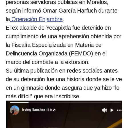
personas servidoras públicas en Morelos,
según informó Omar García Harfuch durante
la
Operación Enjambre
.
El ex alcalde de Yecapixtla fue detenido en
cumplimiento de una aprehensión obtenida por
la Fiscalía Especializada en Materia de
Delincuencia Organizada (FEMDO) en el
marco del combate a la extorsión.
Su última publicación en redes sociales antes
de su detención fue una historia donde se le ve
en un gimnasio donde asegura que ya hizo “lo
más difícil” que era inscribirse.