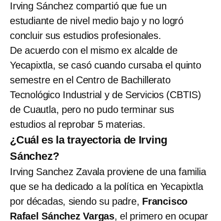
Irving Sánchez compartió que fue un
estudiante de nivel medio bajo y no logró
concluir sus estudios profesionales.
De acuerdo con el mismo ex alcalde de
Yecapixtla, se casó cuando cursaba el quinto
semestre en el Centro de Bachillerato
Tecnológico Industrial y de Servicios (CBTIS)
de Cuautla, pero no pudo terminar sus
estudios al reprobar 5 materias.
¿Cuál es la trayectoria de Irving
Sánchez?
Irving Sanchez Zavala proviene de una familia
que se ha dedicado a la política en Yecapixtla
por décadas, siendo su padre,
Francisco
Rafael Sánchez Vargas
, el primero en ocupar