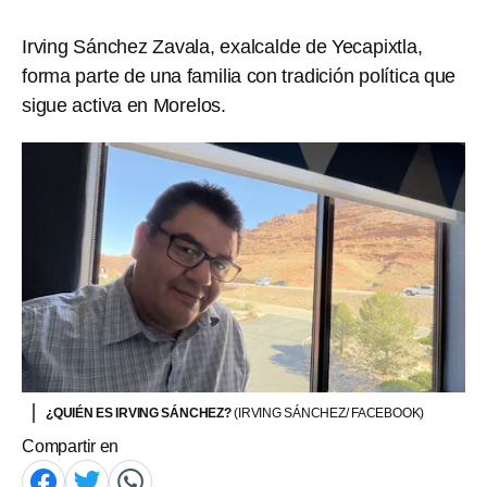
Irving Sánchez Zavala, exalcalde de Yecapixtla,
forma parte de una familia con tradición política que
sigue activa en Morelos.
¿QUIÉN ES IRVING SÁNCHEZ?
(IRVING SÁNCHEZ/ FACEBOOK)
Compartir en