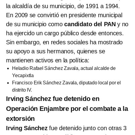
la alcaldía de su municipio, de 1991 a 1994.
En 2009 se convirtió en presidente municipal
de su municipio como
candidato del PAN
y no
ha ejercido un cargo público desde entonces.
Sin embargo, en redes sociales ha mostrado
su apoyo a sus hermanos, quienes se
mantienen activos en la política:
Heladio Rafael Sánchez Zavala, actual alcalde de
Yecapixtla
Francisco Erik Sánchez Zavala, diputado local por el
distrito IV.
Irving Sánchez fue detenido en
Operación Enjambre por el combate a la
extorsión
Irving Sánchez
fue detenido junto con otras 3