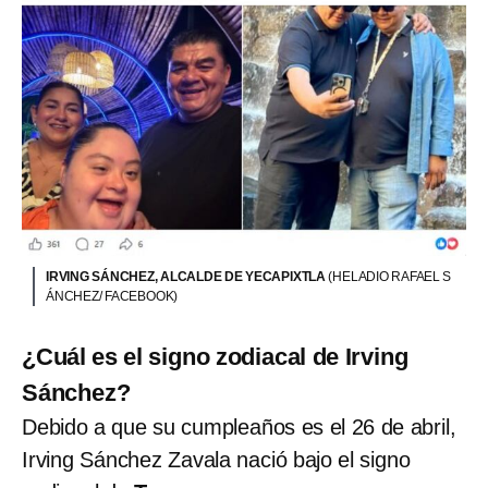
IRVING SÁNCHEZ, ALCALDE DE YECAPIXTLA
(HELADIO RAFAEL S
ÁNCHEZ/ FACEBOOK)
¿Cuál es el signo zodiacal de Irving
Sánchez?
Debido a que su cumpleaños es el 26 de abril,
Irving Sánchez Zavala nació bajo el signo