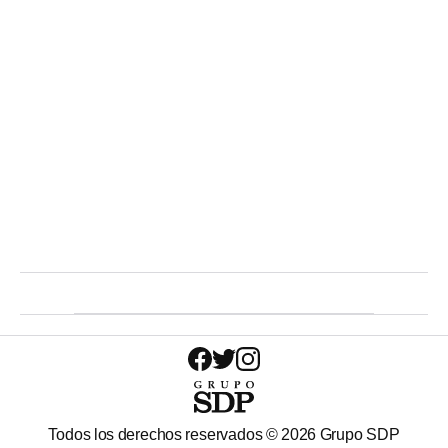
Todos los derechos reservados ©
2026
Grupo SDP