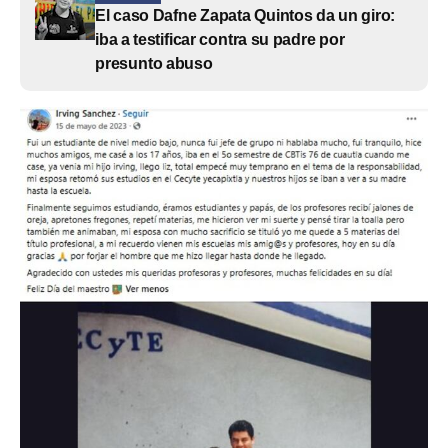
El caso Dafne Zapata Quintos da un giro:
iba a testificar contra su padre por
presunto abuso