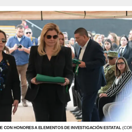
E CON HONORES A ELEMENTOS DE INVESTIGACIÓN ESTATAL
(CO