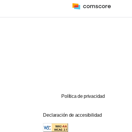
Política de privacidad
Declaración de accesibilidad