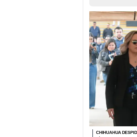
CHIHUAHUA DESPID