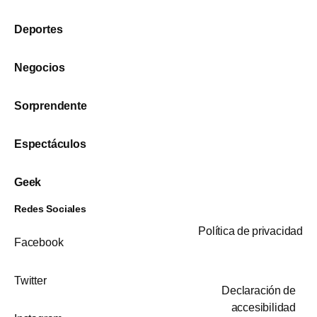
Deportes
Negocios
Sorprendente
Espectáculos
Geek
Redes Sociales
Política de privacidad
Facebook
Twitter
Declaración de
accesibilidad