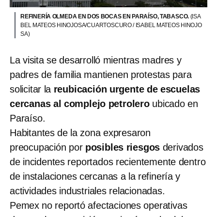
REFINERÍA OLMEDA EN DOS BOCAS EN PARAÍSO, TABASCO.
(ISA
BEL MATEOS HINOJOSA/CUARTOSCURO / ISABEL MATEOS HINOJO
SA)
La visita se desarrolló mientras madres y
padres de familia mantienen protestas para
solicitar la
reubicación urgente de escuelas
cercanas al complejo petrolero
ubicado en
Paraíso.
Habitantes de la zona expresaron
preocupación por
posibles riesgos
derivados
de incidentes reportados recientemente dentro
de instalaciones cercanas a la refinería y
actividades industriales relacionadas.
Pemex no reportó afectaciones operativas