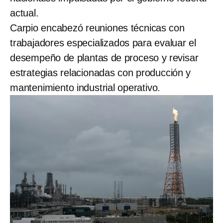
actual.
Carpio encabezó reuniones técnicas con
trabajadores especializados para evaluar el
desempeño de plantas de proceso y revisar
estrategias relacionadas con producción y
mantenimiento industrial operativo.