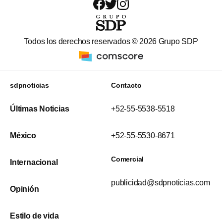
Todos los derechos reservados ©
2026
Grupo SDP
sdpnoticias
Contacto
Últimas Noticias
+52-55-5538-5518
México
+52-55-5530-8671
Comercial
Internacional
publicidad@sdpnoticias.com
Opinión
Estilo de vida