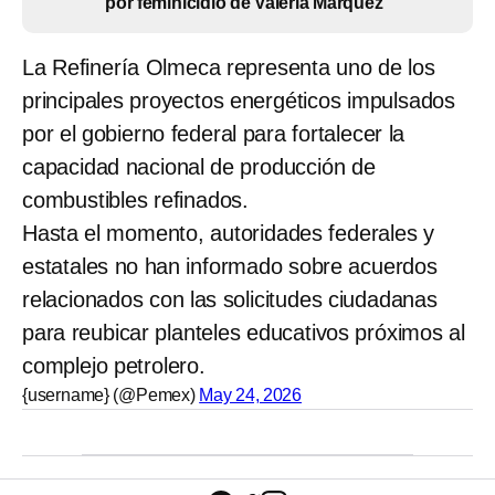
por feminicidio de Valeria Márquez
La Refinería Olmeca representa uno de los
principales proyectos energéticos impulsados
por el gobierno federal para fortalecer la
capacidad nacional de producción de
combustibles refinados.
Hasta el momento, autoridades federales y
estatales no han informado sobre acuerdos
relacionados con las solicitudes ciudadanas
para reubicar planteles educativos próximos al
complejo petrolero.
{username} (@Pemex)
May 24, 2026