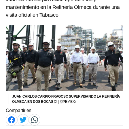
mantenimiento en la Refinería Olmeca durante una
visita oficial en Tabasco
JUAN CARLOS CARPIO FRAGOSO SUPERVISANDO LA REFINERÍA
OLMECA EN DOS BOCAS
(X | @PEMEX)
Compartir en