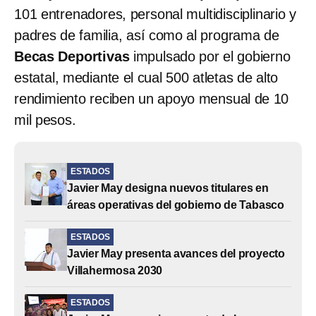
101 entrenadores, personal multidisciplinario y
padres de familia, así como al programa de
Becas Deportivas
impulsado por el gobierno
estatal, mediante el cual 500 atletas de alto
rendimiento reciben un apoyo mensual de 10
mil pesos.
ESTADOS
Javier May designa nuevos titulares en
áreas operativas del gobierno de Tabasco
ESTADOS
Javier May presenta avances del proyecto
Villahermosa 2030
ESTADOS