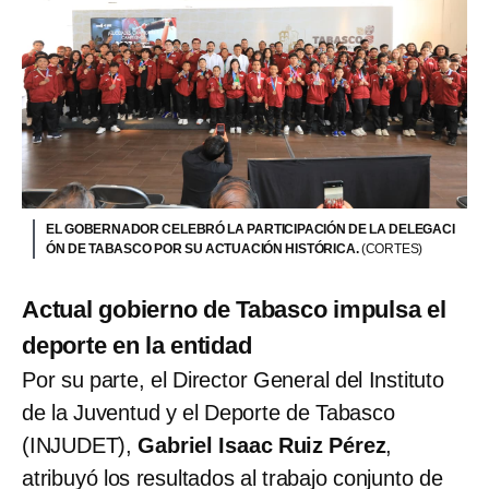
EL GOBERNADOR CELEBRÓ LA PARTICIPACIÓN DE LA DELEGACI
ÓN DE TABASCO POR SU ACTUACIÓN HISTÓRICA.
(CORTES)
Actual gobierno de Tabasco impulsa el
deporte en la entidad
Por su parte, el Director General del Instituto
de la Juventud y el Deporte de Tabasco
(INJUDET),
Gabriel Isaac Ruiz Pérez
,
atribuyó los resultados al trabajo conjunto de