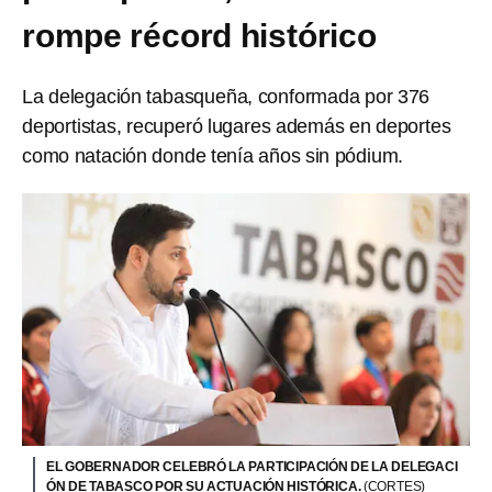
rompe récord histórico
La delegación tabasqueña, conformada por 376
deportistas, recuperó lugares además en deportes
como natación donde tenía años sin pódium.
EL GOBERNADOR CELEBRÓ LA PARTICIPACIÓN DE LA DELEGACI
ÓN DE TABASCO POR SU ACTUACIÓN HISTÓRICA.
(CORTES)