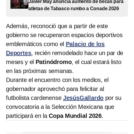
Javier May anuncia aumento de becas para
atletas de Tabasco rumbo a Conade 2026
Además, reconoció que a partir de este
gobierno se recuperaron espacios deportivos
emblemáticos como el
Palacio de los
Deportes
, recién remodelado hace un par de
meses y el
Patinódromo
, el cual estará listo
en las próximas semanas.
Durante el encuentro con los medios, el
gobernador aprovechó para felicitar al
futbolista cardenense
Jesús
Gallardo
por su
convocatoria a la Selección Mexicana que
participará en la
Copa Mundial 2026
.