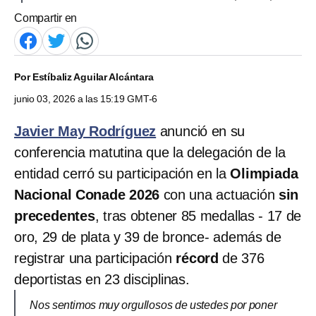
Compartir en
Por
Estíbaliz Aguilar Alcántara
junio 03, 2026 a las 15:19 GMT-6
Javier May Rodríguez
anunció en su
conferencia matutina que la delegación de la
entidad cerró su participación en la
Olimpiada
Nacional Conade 2026
con una actuación
sin
precedentes
, tras obtener 85 medallas - 17 de
oro, 29 de plata y 39 de bronce- además de
registrar una participación
récord
de 376
deportistas en 23 disciplinas.
Nos sentimos muy orgullosos de ustedes por poner