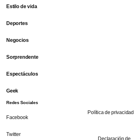
Estilo de vida
Deportes
Negocios
Sorprendente
Espectáculos
Geek
Redes Sociales
Política de privacidad
Facebook
Twitter
Declaración de