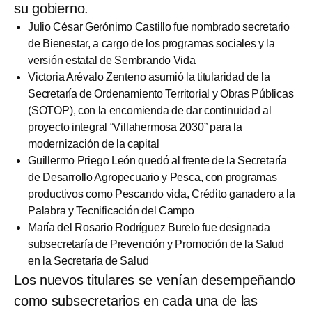
su gobierno.
Julio César Gerónimo Castillo fue nombrado secretario
de Bienestar, a cargo de los programas sociales y la
versión estatal de Sembrando Vida
Victoria Arévalo Zenteno asumió la titularidad de la
Secretaría de Ordenamiento Territorial y Obras Públicas
(SOTOP), con la encomienda de dar continuidad al
proyecto integral “Villahermosa 2030” para la
modernización de la capital
Guillermo Priego León quedó al frente de la Secretaría
de Desarrollo Agropecuario y Pesca, con programas
productivos como Pescando vida, Crédito ganadero a la
Palabra y Tecnificación del Campo
María del Rosario Rodríguez Burelo fue designada
subsecretaría de Prevención y Promoción de la Salud
en la Secretaría de Salud
Los nuevos titulares se venían desempeñando
como subsecretarios en cada una de las