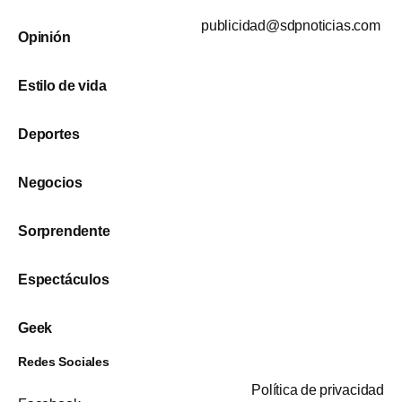
publicidad@sdpnoticias.com
Opinión
Estilo de vida
Deportes
Negocios
Sorprendente
Espectáculos
Geek
Redes Sociales
Política de privacidad