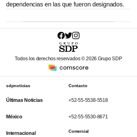
dependencias en las que fueron designados.
Todos los derechos reservados ©
2026
Grupo SDP
sdpnoticias
Contacto
Últimas Noticias
+52-55-5538-5518
México
+52-55-5530-8671
Comercial
Internacional