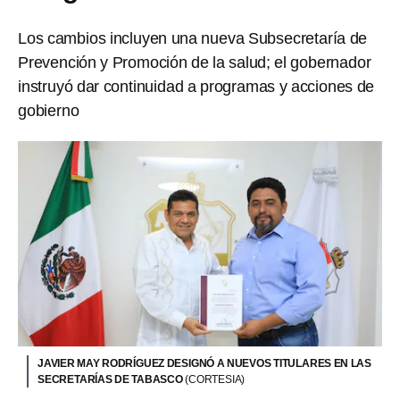
Los cambios incluyen una nueva Subsecretaría de
Prevención y Promoción de la salud; el gobernador
instruyó dar continuidad a programas y acciones de
gobierno
JAVIER MAY RODRÍGUEZ DESIGNÓ A NUEVOS TITULARES EN LAS
SECRETARÍAS DE TABASCO
(CORTESIA)