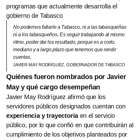
programas que actualmente desarrolla el
gobierno de Tabasco
No podemos fallarle a Tabasco, ni a las tabasqueñas
ni a los tabasqueños. Es seguir trabajando al mismo
ritmo, poder dar los resultado, porque es a corto,
mediano y a largo plazo que tenemos que rendir
cuentas.
JAVIER MAY RODRÍGUEZ, GOBERNADOR DE TABASCO
Quiénes fueron nombrados por Javier
May y qué cargo desempeñan
Javier May Rodríguez afirmó que los
servidores públicos designados cuentan con
experiencia y trayectoria
en el servicio
público, por lo que confió en que contribuirán al
cumplimiento de los objetivos planteados por