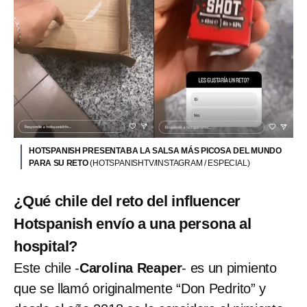
HOTSPANISH PRESENTABA LA SALSA MÁS PICOSA DEL MUNDO
PARA SU RETO
(HOTSPANISHTV/INSTAGRAM / ESPECIAL)
¿Qué chile del reto del influencer
Hotspanish envío a una persona al
hospital?
Este chile -
Carolina Reaper
- es un pimiento
que se llamó originalmente “Don Pedrito” y