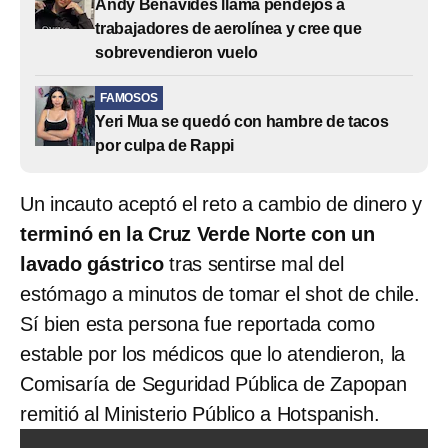
Andy Benavides llama pendejos a
trabajadores de aerolínea y cree que
sobrevendieron vuelo
FAMOSOS
Yeri Mua se quedó con hambre de tacos
por culpa de Rappi
Un incauto aceptó el reto a cambio de dinero y
terminó en la Cruz Verde Norte con un
lavado gástrico
tras sentirse mal del
estómago a minutos de tomar el shot de chile.
Sí bien esta persona fue reportada como
estable por los médicos que lo atendieron, la
Comisaría de Seguridad Pública de Zapopan
remitió al Ministerio Público a Hotspanish.