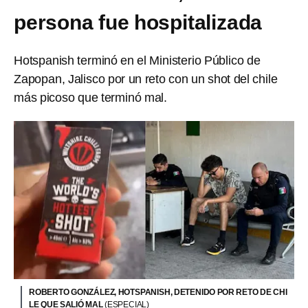
persona fue hospitalizada
Hotspanish terminó en el Ministerio Público de
Zapopan, Jalisco por un reto con un shot del chile
más picoso que terminó mal.
ROBERTO GONZÁLEZ, HOTSPANISH, DETENIDO POR RETO DE CHI
LE QUE SALIÓ MAL
(ESPECIAL)