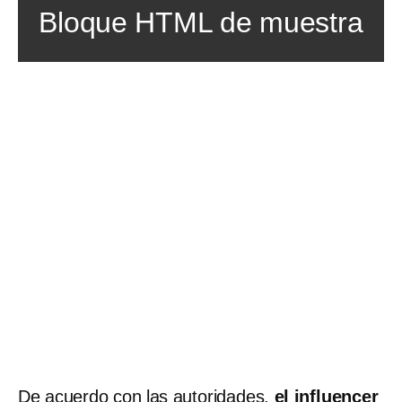
Bloque HTML de muestra
De acuerdo con las autoridades,
el influencer