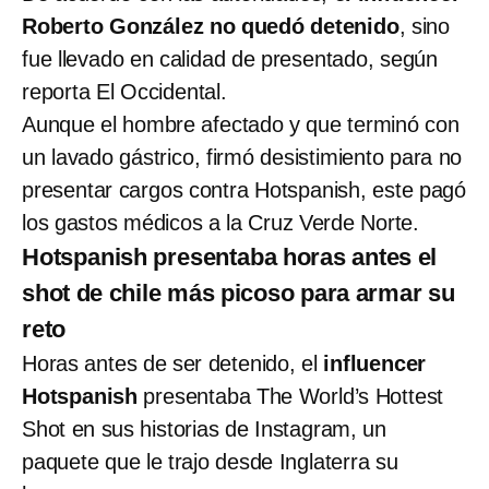
Roberto González no quedó detenido
, sino
fue llevado en calidad de presentado, según
reporta El Occidental.
Aunque el hombre afectado y que terminó con
un lavado gástrico, firmó desistimiento para no
presentar cargos contra Hotspanish, este pagó
los gastos médicos a la Cruz Verde Norte.
Hotspanish presentaba horas antes el
shot de chile más picoso para armar su
reto
Horas antes de ser detenido, el
influencer
Hotspanish
presentaba The World’s Hottest
Shot en sus historias de Instagram, un
paquete que le trajo desde Inglaterra su