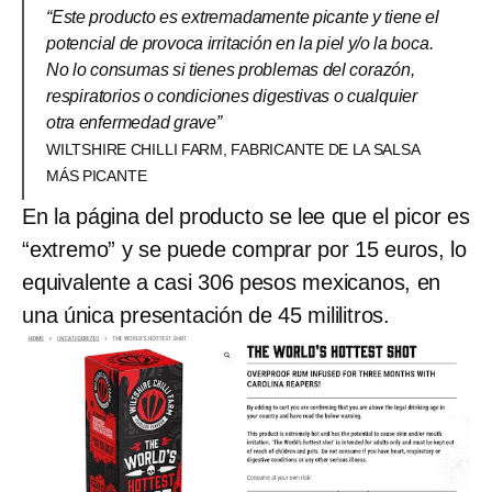
“Este producto es extremadamente picante y tiene el
potencial de provoca irritación en la piel y/o la boca.
No lo consumas si tienes problemas del corazón,
respiratorios o condiciones digestivas o cualquier
otra enfermedad grave”
WILTSHIRE CHILLI FARM, FABRICANTE DE LA SALSA
MÁS PICANTE
En la página del producto se lee que el picor es
“extremo” y se puede comprar por 15 euros, lo
equivalente a casi 306 pesos mexicanos, en
una única presentación de 45 mililitros.