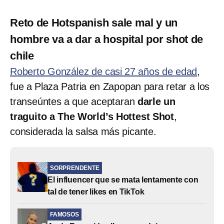
Reto de Hotspanish sale mal y un
hombre va a dar a hospital por shot de
chile
Roberto González de casi 27 años de edad
,
fue a Plaza Patria en Zapopan para retar a los
transeúntes a que aceptaran
darle un
traguito a The World’s Hottest Shot
,
considerada la salsa más picante.
SORPRENDENTE
El influencer que se mata lentamente con
tal de tener likes en TikTok
FAMOSOS