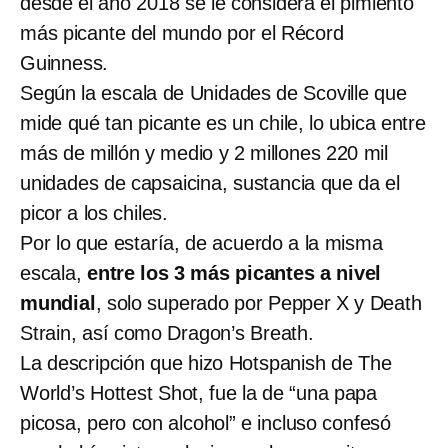
desde el año 2018 se le considera el pimiento
más picante del mundo por el Récord
Guinness.
Según la escala de Unidades de Scoville que
mide qué tan picante es un chile, lo ubica entre
más de millón y medio y 2 millones 220 mil
unidades de capsaicina, sustancia que da el
picor a los chiles.
Por lo que estaría, de acuerdo a la misma
escala,
entre los 3 más picantes a nivel
mundial
, solo superado por Pepper X y Death
Strain, así como Dragon’s Breath.
La descripción que hizo Hotspanish de The
World’s Hottest Shot, fue la de “una papa
picosa, pero con alcohol” e incluso confesó