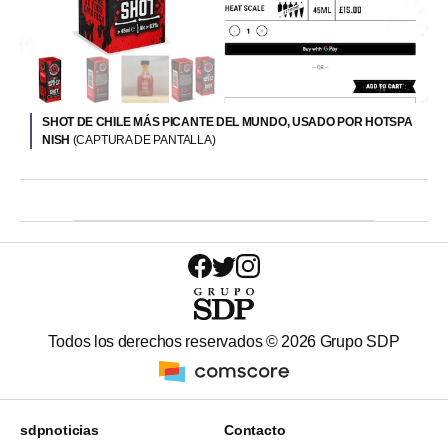
SHOT DE CHILE MÁS PICANTE DEL MUNDO, USADO POR HOTSPA
NISH
(CAPTURA DE PANTALLA)
Todos los derechos reservados ©
2026
Grupo SDP
sdpnoticias
Contacto