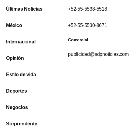
Últimas Noticias
+52-55-5538-5518
México
+52-55-5530-8671
Comercial
Internacional
publicidad@sdpnoticias.com
Opinión
Estilo de vida
Deportes
Negocios
Sorprendente