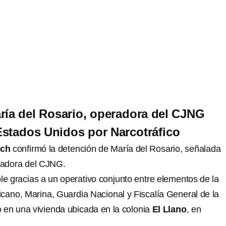
ría del Rosario, operadora del CJNG
stados Unidos por Narcotráfico
uch
confirmó la detención de María del Rosario, señalada
adora del CJNG.
le gracias a un operativo conjunto entre elementos de la
xicano, Marina, Guardia Nacional y Fiscalía General de la
o en una vivienda ubicada en la colonia
El Llano
, en