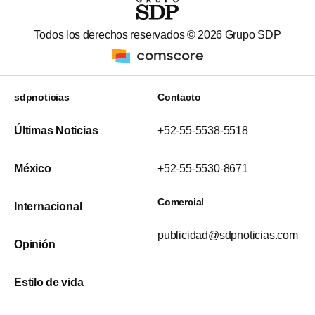
Todos los derechos reservados ©
2026
Grupo SDP
sdpnoticias
Contacto
Últimas Noticias
+52-55-5538-5518
México
+52-55-5530-8671
Comercial
Internacional
publicidad@sdpnoticias.com
Opinión
Estilo de vida