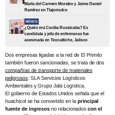
María del Carmen Morales y Jaime Daniel
Ramírez en Tlajomulco
MÉXICO
¿Quién era Cecilia Ruvalcaba? Ex
candidata y jefa de enfermeras fue
asesinada en Teocaltiche, Jalisco
Dos empresas ligadas a la red de El Primito
también fueron sancionadas; se trata de dos
compañías de transporte de materiales
peligrosos
: SLA Servicios Logísticos
Ambientales y Grupo Jala Logística.
El gobierno de Estados Unidos señala que el
huachicol se ha convertido en la
principal
fuente de ingresos
no relacionados
con el