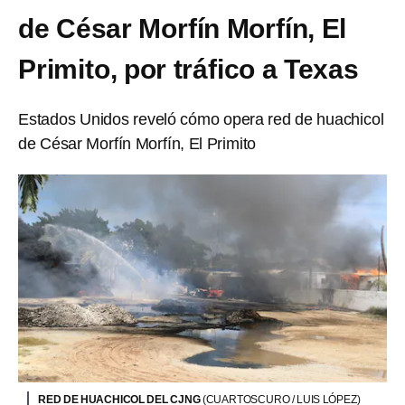
de César Morfín Morfín, El
Primito, por tráfico a Texas
Estados Unidos reveló cómo opera red de huachicol
de César Morfín Morfín, El Primito
RED DE HUACHICOL DEL CJNG
(CUARTOSCURO / LUIS LÓPEZ)