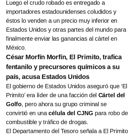
Luego el crudo robado es entregado a
importadores estadounidenses coludidos y
éstos lo venden a un precio muy inferior en
Estados Unidos y otras partes del mundo para
finalmente enviar las ganancias al cártel en
México.
César Morfín Morfín, El Primito, trafica
fentanilo y precursores químicos a su
país, acusa Estados Unidos
El gobierno de Estados Unidos aseguró que ‘El
Primito’ era líder de una facción del
Cártel del
Golfo
, pero ahora su grupo criminal se
convirtió en una
célula del CJNG
para robo de
combustible y tráfico de drogas.
El Departamento del Tesoro señala a El Primito