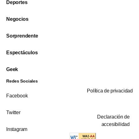
Deportes
Negocios
Sorprendente
Espectáculos
Geek
Redes Sociales
Política de privacidad
Facebook
Twitter
Declaración de
accesibilidad
Instagram