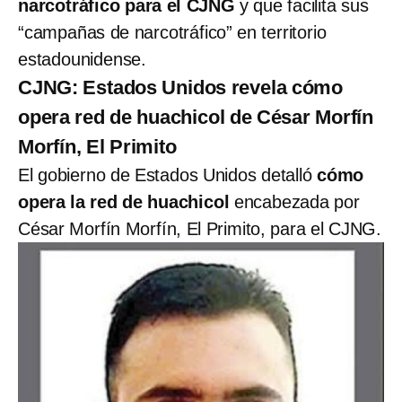
narcotráfico para el CJNG
y que facilita sus
“campañas de narcotráfico” en territorio
estadounidense.
CJNG: Estados Unidos revela cómo
opera red de huachicol de César Morfín
Morfín, El Primito
El gobierno de Estados Unidos detalló
cómo
opera la red de huachicol
encabezada por
César Morfín Morfín, El Primito, para el CJNG.