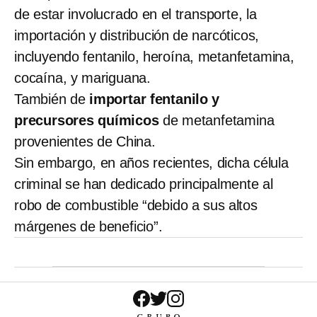
de estar involucrado en el transporte, la
importación y distribución de narcóticos,
incluyendo fentanilo, heroína, metanfetamina,
cocaína, y mariguana.
También de
importar fentanilo y
precursores químicos
de metanfetamina
provenientes de China.
Sin embargo, en años recientes, dicha célula
criminal se han dedicado principalmente al
robo de combustible “debido a sus altos
márgenes de beneficio”.