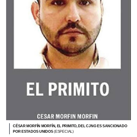
CÉSAR MORFÍN MORFÍN, EL PRIMITO, DEL CJNG ES SANCIONADO
POR ESTADOS UNIDOS
(ESPECIAL)