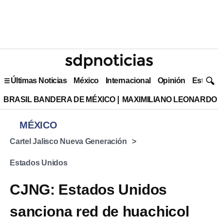
Últimas Noticias
México
Internacional
Opinión
Estilo 
BRASIL BANDERA DE MÉXICO
MAXIMILIANO LEONARDO
MÉXICO
Cartel Jalisco Nueva Generación
Estados Unidos
CJNG: Estados Unidos
sanciona red de huachicol