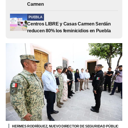
Carmen
PUEBLA
Centros LIBRE y Casas Carmen Serdán
reducen 80% los feminicidios en Puebla
HERMES RODRÍGUEZ, NUEVO DIRECTOR DE SEGURIDAD PÚBLIC