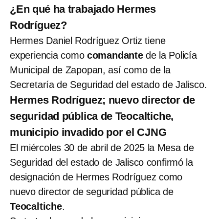
¿En qué ha trabajado Hermes
Rodríguez?
Hermes Daniel Rodríguez Ortiz tiene
experiencia como
comandante
de la Policía
Municipal de Zapopan, así como de la
Secretaría de Seguridad del estado de Jalisco.
Hermes Rodríguez; nuevo director de
seguridad pública de Teocaltiche,
municipio invadido por el CJNG
El miércoles 30 de abril de 2025 la Mesa de
Seguridad del estado de Jalisco confirmó la
designación de Hermes Rodríguez como
nuevo director de seguridad pública de
Teocaltiche
.