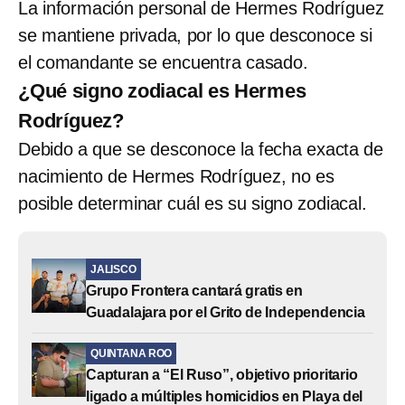
La información personal de Hermes Rodríguez
se mantiene privada, por lo que desconoce si
el comandante se encuentra casado.
¿Qué signo zodiacal es Hermes
Rodríguez?
Debido a que se desconoce la fecha exacta de
nacimiento de Hermes Rodríguez, no es
posible determinar cuál es su signo zodiacal.
JALISCO
Grupo Frontera cantará gratis en
Guadalajara por el Grito de Independencia
QUINTANA ROO
Capturan a “El Ruso”, objetivo prioritario
ligado a múltiples homicidios en Playa del