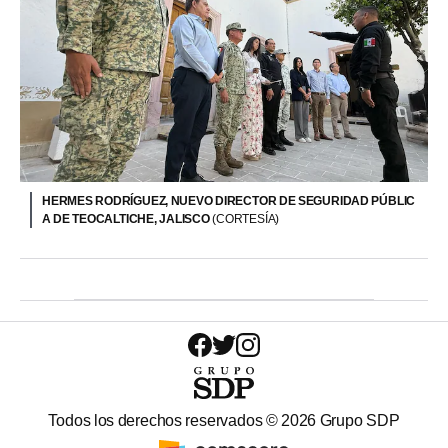
HERMES RODRÍGUEZ, NUEVO DIRECTOR DE SEGURIDAD PÚBLIC
A DE TEOCALTICHE, JALISCO
(CORTESÍA)
Todos los derechos reservados ©
2026
Grupo SDP