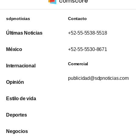
sdpnoticias
Contacto
Últimas Noticias
+52-55-5538-5518
México
+52-55-5530-8671
Comercial
Internacional
publicidad@sdpnoticias.com
Opinión
Estilo de vida
Deportes
Negocios