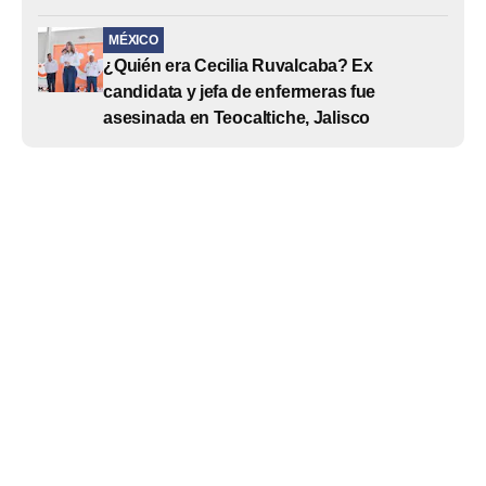
MÉXICO
¿Quién era Cecilia Ruvalcaba? Ex
candidata y jefa de enfermeras fue
asesinada en Teocaltiche, Jalisco