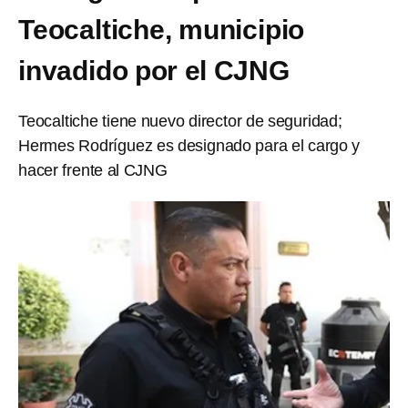
Teocaltiche, municipio
invadido por el CJNG
Teocaltiche tiene nuevo director de seguridad;
Hermes Rodríguez es designado para el cargo y
hacer frente al CJNG