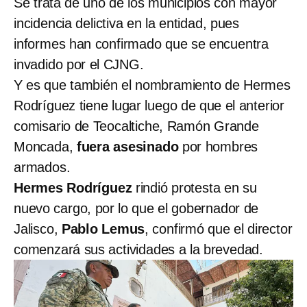
Se trata de uno de los municipios con mayor
incidencia delictiva en la entidad, pues
informes han confirmado que se encuentra
invadido por el CJNG.
Y es que también el nombramiento de Hermes
Rodríguez tiene lugar luego de que el anterior
comisario de Teocaltiche, Ramón Grande
Moncada,
fuera asesinado
por hombres
armados.
Hermes Rodríguez
rindió protesta en su
nuevo cargo, por lo que el gobernador de
Jalisco,
Pablo Lemus
, confirmó que el director
comenzará sus actividades a la brevedad.