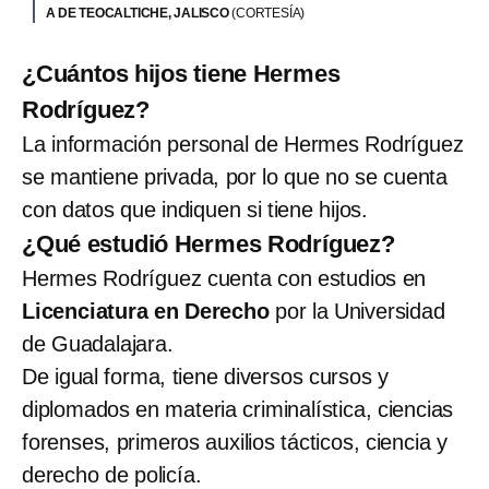
A DE TEOCALTICHE, JALISCO
(CORTESÍA)
¿Cuántos hijos tiene Hermes
Rodríguez?
La información personal de Hermes Rodríguez
se mantiene privada, por lo que no se cuenta
con datos que indiquen si tiene hijos.
¿Qué estudió Hermes Rodríguez?
Hermes Rodríguez cuenta con estudios en
Licenciatura en Derecho
por la Universidad
de Guadalajara.
De igual forma, tiene diversos cursos y
diplomados en materia criminalística, ciencias
forenses, primeros auxilios tácticos, ciencia y
derecho de policía.