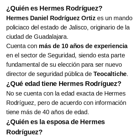
¿Quién es Hermes Rodríguez?
Hermes Daniel Rodríguez Ortiz
es un mando
policiaco del estado de Jalisco, originario de la
ciudad de Guadalajara.
Cuenta con
más de 10 años de experiencia
en el sector de Seguridad, siendo esta parte
fundamental de su elección para ser nuevo
director de seguridad pública de
Teocaltiche
.
¿Qué edad tiene Hermes Rodríguez?
No se cuenta con la edad exacta de Hermes
Rodríguez, pero de acuerdo con información
tiene más de 40 años de edad.
¿Quién es la esposa de Hermes
Rodríguez?