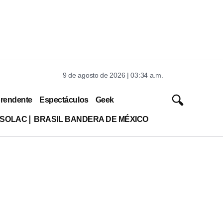
9 de agosto de 2026 | 03:34 a.m.
rendente
Espectáculos
Geek
ISOLAC
BRASIL BANDERA DE MÉXICO