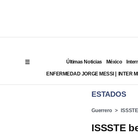
Últimas Noticias
México
Inter
ENFERMEDAD JORGE MESSI
INTER 
ESTADOS
Guerrero
ISSST
ISSSTE be