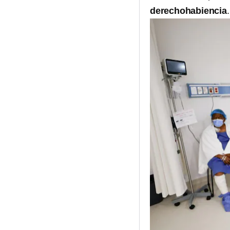
derechohabiencia
.