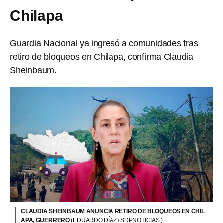
Chilapa
Guardia Nacional ya ingresó a comunidades tras
retiro de bloqueos en Chilapa, confirma Claudia
Sheinbaum.
CLAUDIA SHEINBAUM ANUNCIA RETIRO DE BLOQUEOS EN CHIL
APA, GUERRERO
(EDUARDO DÍAZ / SDPNOTICIAS )