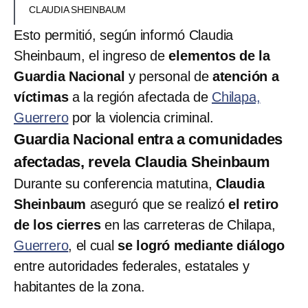
CLAUDIA SHEINBAUM
Esto permitió, según informó Claudia
Sheinbaum, el ingreso de
elementos de la
Guardia Nacional
y personal de
atención a
víctimas
a la región afectada de
Chilapa,
Guerrero
por la violencia criminal.
Guardia Nacional entra a comunidades
afectadas, revela Claudia Sheinbaum
Durante su conferencia matutina,
Claudia
Sheinbaum
aseguró que se realizó
el retiro
de los cierres
en las carreteras de Chilapa,
Guerrero
, el cual
se logró mediante diálogo
entre autoridades federales, estatales y
habitantes de la zona.