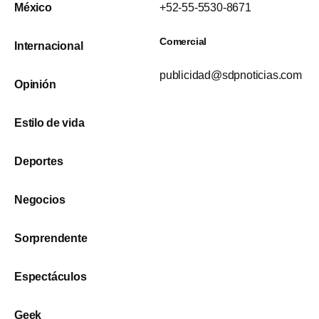
México
+52-55-5530-8671
Comercial
Internacional
publicidad@sdpnoticias.com
Opinión
Estilo de vida
Deportes
Negocios
Sorprendente
Espectáculos
Geek