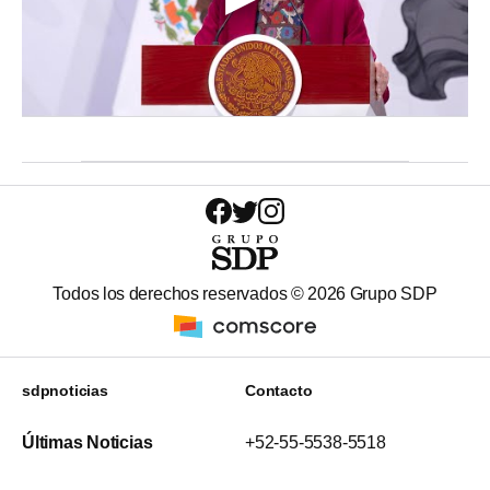
Todos los derechos reservados ©
2026
Grupo SDP
sdpnoticias
Contacto
Últimas Noticias
+52-55-5538-5518