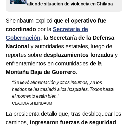
atiende situación de violencia en Chilapa
Sheinbaum explicó que
el operativo fue
coordinado
por la
Secretaría de
Gobernación
, la Secretaría de la Defensa
Nacional
y autoridades estatales, luego de
reportes sobre
desplazamientos forzados
y
enfrentamientos en comunidades de la
Montaña Baja de Guerrero
.
“Se llevó alimentación y otros insumos, y a los
heridos se les trasladó a los hospitales. Todos hasta
el momento están bien.”
CLAUDIA SHEINBAUM
La presidenta detalló que, tras desbloquear los
caminos,
ingresaron fuerzas de seguridad