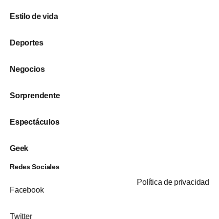
Estilo de vida
Deportes
Negocios
Sorprendente
Espectáculos
Geek
Redes Sociales
Política de privacidad
Facebook
Twitter