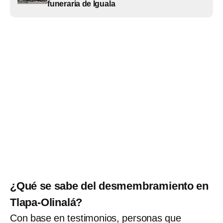
funeraria de Iguala
¿Qué se sabe del desmembramiento en
Tlapa-Olinalá?
Con base en testimonios, personas que