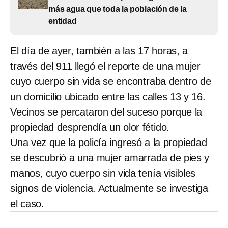
más agua que toda la población de la
entidad
El día de ayer, también a las 17 horas, a
través del 911 llegó el reporte de una mujer
cuyo cuerpo sin vida se encontraba dentro de
un domicilio ubicado entre las calles 13 y 16.
Vecinos se percataron del suceso porque la
propiedad desprendía un olor fétido.
Una vez que la policía ingresó a la propiedad
se descubrió a una mujer amarrada de pies y
manos, cuyo cuerpo sin vida tenía visibles
signos de violencia. Actualmente se investiga
el caso.