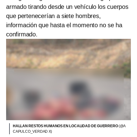
armado tirando desde un vehículo los cuerpos
que pertenecerían a siete hombres,
información que hasta el momento no se ha
confirmado.
HALLAN RESTOS HUMANOS EN LOCALIDAD DE GUERRERO
(@A
CAPULCO_VERDAD X)