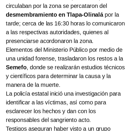
circulaban por la zona se percataron del
desmembramiento en Tlapa-Olinalá
por la
tarde; cerca de las 16:30 horas lo comunicaron
a las respectivas autoridades, quienes al
presenciarse acordonaron la zona.
Elementos del Ministerio Público por medio de
una unidad forense, trasladaron los restos a la
Semefo
, donde se realizarán estudios técnicos
y científicos para determinar la causa y la
manera de la muerte.
La policía estatal inició una investigación para
identificar a las víctimas, así como para
esclarecer los hechos y dan con los
responsables del sangriento acto.
Testigos aseguran haber visto a un grupo