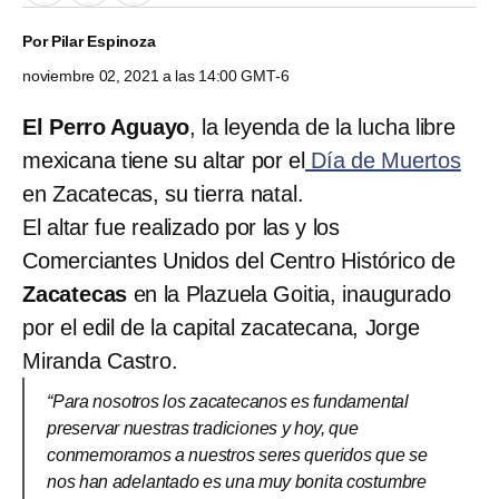
Por
Pilar Espinoza
noviembre 02, 2021 a las 14:00 GMT-6
El Perro Aguayo
, la leyenda de la lucha libre
mexicana tiene su altar por el
Día de Muertos
en Zacatecas, su tierra natal.
El altar fue realizado por las y los
Comerciantes Unidos del Centro Histórico de
Zacatecas
en la Plazuela Goitia, inaugurado
por el edil de la capital zacatecana, Jorge
Miranda Castro.
“Para nosotros los zacatecanos es fundamental
preservar nuestras tradiciones y hoy, que
conmemoramos a nuestros seres queridos que se
nos han adelantado es una muy bonita costumbre