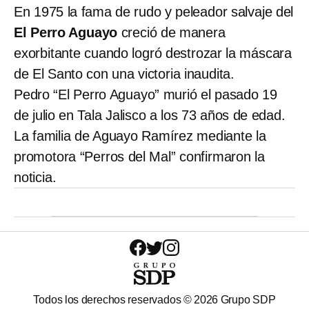
En 1975 la fama de rudo y peleador salvaje del
El Perro Aguayo
creció de manera
exorbitante cuando logró destrozar la máscara
de El Santo con una victoria inaudita.
Pedro “El Perro Aguayo” murió el pasado 19
de julio en Tala Jalisco a los 73 años de edad.
La familia de Aguayo Ramírez mediante la
promotora “Perros del Mal” confirmaron la
noticia.
Todos los derechos reservados ©
2026
Grupo SDP