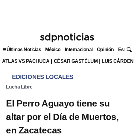
Últimas Noticias
México
Internacional
Opinión
Estilo 
ATLAS VS PACHUCA
CÉSAR GASTÉLUM
LUIS CÁRDEN
EDICIONES LOCALES
Lucha Libre
El Perro Aguayo tiene su
altar por el Día de Muertos,
en Zacatecas