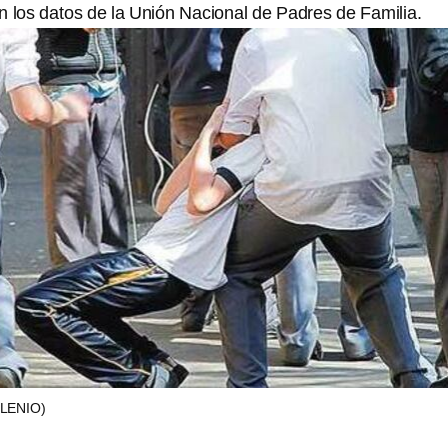
n los datos de la Unión Nacional de Padres de Familia.
LENIO)