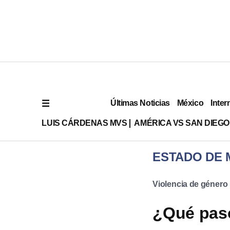
Últimas Noticias
México
Inter
LUIS CÁRDENAS MVS
AMÉRICA VS SAN DIEGO
ESTADO DE 
Violencia de género
¿Qué pasó