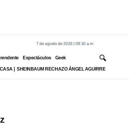
7 de agosto de 2026 | 08:10 a.m.
rendente
Espectáculos
Geek
 CASA
SHEINBAUM RECHAZO ÁNGEL AGUIRRE
iz