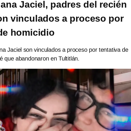
ana Jaciel, padres del recién
on vinculados a proceso por
 de homicidio
na Jaciel son vinculados a proceso por tentativa de
é que abandonaron en Tultitlán.