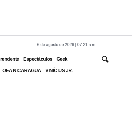
6 de agosto de 2026 | 07:21 a.m.
rendente
Espectáculos
Geek
OEA NICARAGUA
VINÍCIUS JR.