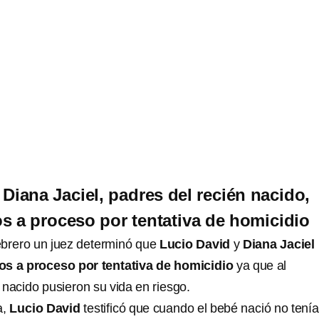
 Diana Jaciel, padres del recién nacido,
s a proceso por tentativa de homicidio
ebrero un juez determinó que
Lucio David
y
Diana Jaciel
os a proceso por tentativa de homicidio
ya que al
 nacido pusieron su vida en riesgo.
a,
Lucio David
testificó que cuando el bebé nació no tenía