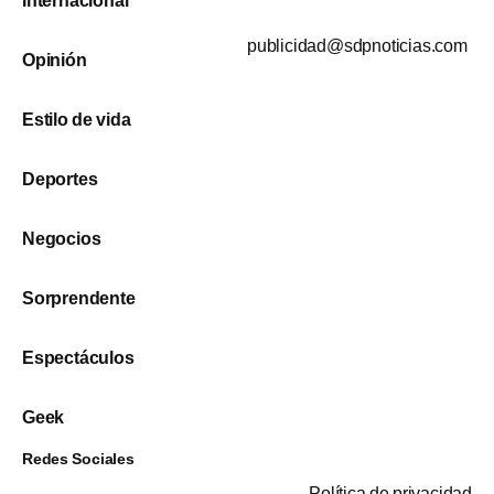
Internacional
publicidad@sdpnoticias.com
Opinión
Estilo de vida
Deportes
Negocios
Sorprendente
Espectáculos
Geek
Redes Sociales
Política de privacidad