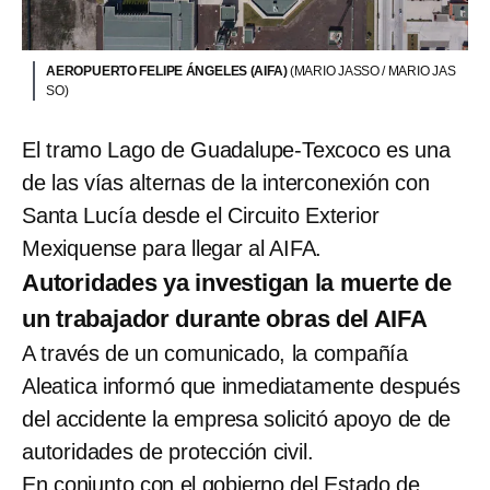
AEROPUERTO FELIPE ÁNGELES (AIFA)
(MARIO JASSO / MARIO JAS
SO)
El tramo Lago de Guadalupe-Texcoco es una
de las vías alternas de la interconexión con
Santa Lucía desde el Circuito Exterior
Mexiquense para llegar al AIFA.
Autoridades ya investigan la muerte de
un trabajador durante obras del AIFA
A través de un comunicado, la compañía
Aleatica informó que inmediatamente después
del accidente la empresa solicitó apoyo de de
autoridades de protección civil.
En conjunto con el gobierno del Estado de