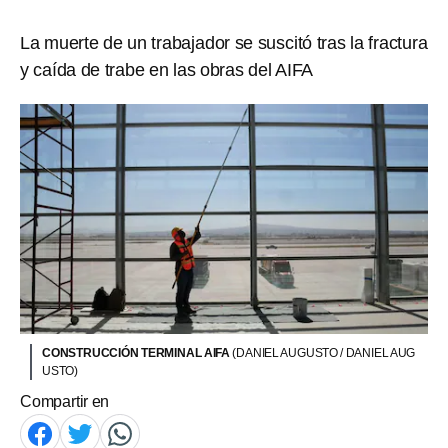
La muerte de un trabajador se suscitó tras la fractura
y caída de trabe en las obras del AIFA
CONSTRUCCIÓN TERMINAL AIFA
(DANIEL AUGUSTO / DANIEL AUG
USTO)
Compartir en