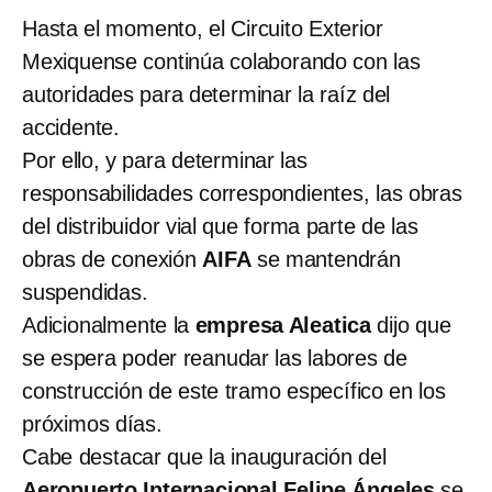
Hasta el momento, el Circuito Exterior
Mexiquense continúa colaborando con las
autoridades para determinar la raíz del
accidente.
Por ello, y para determinar las
responsabilidades correspondientes, las obras
del distribuidor vial que forma parte de las
obras de conexión
AIFA
se mantendrán
suspendidas.
Adicionalmente la
empresa Aleatica
dijo que
se espera poder reanudar las labores de
construcción de este tramo específico en los
próximos días.
Cabe destacar que la inauguración del
Aeropuerto Internacional Felipe Ángeles
se