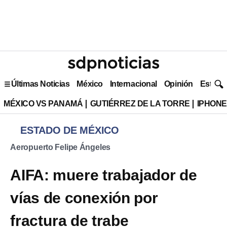
Últimas Noticias
México
Internacional
Opinión
Estilo 
MÉXICO VS PANAMÁ
GUTIÉRREZ DE LA TORRE
IPHONE
ESTADO DE MÉXICO
Aeropuerto Felipe Ángeles
AIFA: muere trabajador de
vías de conexión por
fractura de trabe