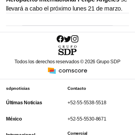
llevará a cabo el próximo lunes 21 de marzo.
Todos los derechos reservados ©
2026
Grupo SDP
sdpnoticias
Contacto
Últimas Noticias
+52-55-5538-5518
México
+52-55-5530-8671
Comercial