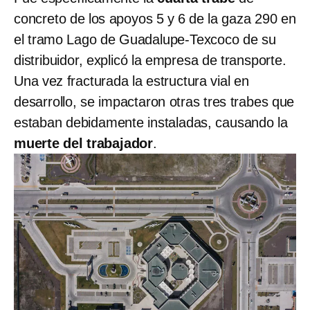
concreto de los apoyos 5 y 6 de la gaza 290 en
el tramo Lago de Guadalupe-Texcoco de su
distribuidor, explicó la empresa de transporte.
Una vez fracturada la estructura vial en
desarrollo, se impactaron otras tres trabes que
estaban debidamente instaladas, causando la
muerte del trabajador
.