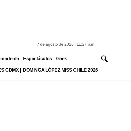
7 de agosto de 2026 | 11:27 p.m.
rendente
Espectáculos
Geek
ES CDMX
DOMINGA LÓPEZ MISS CHILE 2026