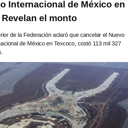
o Internacional de México en
 Revelan el monto
rior de la Federación aclaró que cancelar el Nuevo
nacional de México en Texcoco, costó 113 mil 327
s.