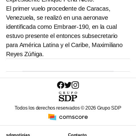
El primer vuelo procedente de Caracas,
Venezuela, se realizó en una aeronave
identificada como Embraer-190, en la cual
estuvo presente el entonces subsecretario
para América Latina y el Caribe, Maximiliano
Reyes Zúñiga.
Todos los derechos reservados ©
2026
Grupo SDP
sdpnoticias
Contacto