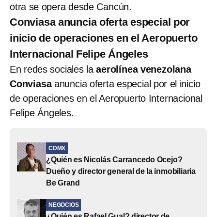
otra se opera desde Cancún.
Conviasa anuncia oferta especial por
inicio de operaciones en el Aeropuerto
Internacional Felipe Ángeles
En redes sociales la
aerolínea venezolana
Conviasa
anuncia oferta especial por el inicio
de operaciones en el Aeropuerto Internacional
Felipe Ángeles.
CDMX
¿Quién es Nicolás Carrancedo Ocejo?
Dueño y director general de la inmobiliaria
Be Grand
NEGOCIOS
¿Quién es Rafael Gual? director de