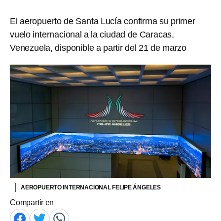
El aeropuerto de Santa Lucía confirma su primer
vuelo internacional a la ciudad de Caracas,
Venezuela, disponible a partir del 21 de marzo
AEROPUERTO INTERNACIONAL FELIPE ÁNGELES
Compartir en