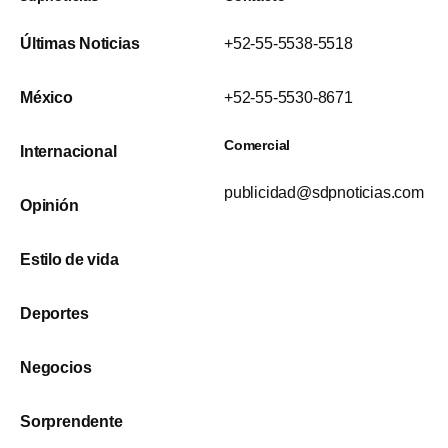
Últimas Noticias
+52-55-5538-5518
México
+52-55-5530-8671
Comercial
Internacional
publicidad@sdpnoticias.com
Opinión
Estilo de vida
Deportes
Negocios
Sorprendente