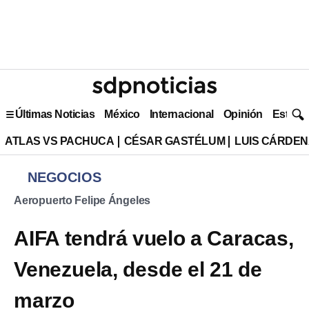
Últimas Noticias
México
Internacional
Opinión
Estilo 
ATLAS VS PACHUCA
CÉSAR GASTÉLUM
LUIS CÁRDEN
NEGOCIOS
Aeropuerto Felipe Ángeles
AIFA tendrá vuelo a Caracas,
Venezuela, desde el 21 de
marzo