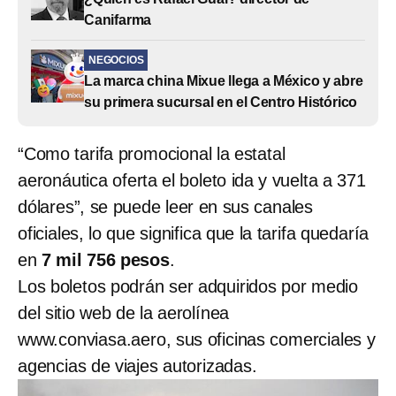
Canifarma
NEGOCIOS
La marca china Mixue llega a México y abre
su primera sucursal en el Centro Histórico
“Como tarifa promocional la estatal
aeronáutica oferta el boleto ida y vuelta a 371
dólares”, se puede leer en sus canales
oficiales, lo que significa que la tarifa quedaría
en
7 mil 756 pesos
.
Los boletos podrán ser adquiridos por medio
del sitio web de la aerolínea
www.conviasa.aero, sus oficinas comerciales y
agencias de viajes autorizadas.