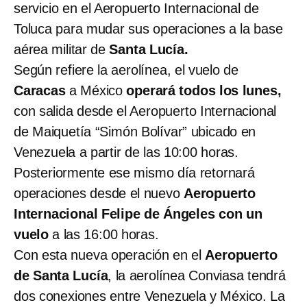
servicio en el Aeropuerto Internacional de
Toluca para mudar sus operaciones a la base
aérea militar de
Santa Lucía.
Según refiere la aerolínea, el vuelo de
Caracas
a México
operará todos los lunes,
con salida desde el Aeropuerto Internacional
de Maiquetía “Simón Bolívar” ubicado en
Venezuela a partir de las 10:00 horas.
Posteriormente ese mismo día retornará
operaciones desde el nuevo
Aeropuerto
Internacional Felipe de Ángeles con un
vuelo
a las 16:00 horas.
Con esta nueva operación en el
Aeropuerto
de Santa Lucía
, la aerolínea Conviasa tendrá
dos conexiones entre Venezuela y México. La