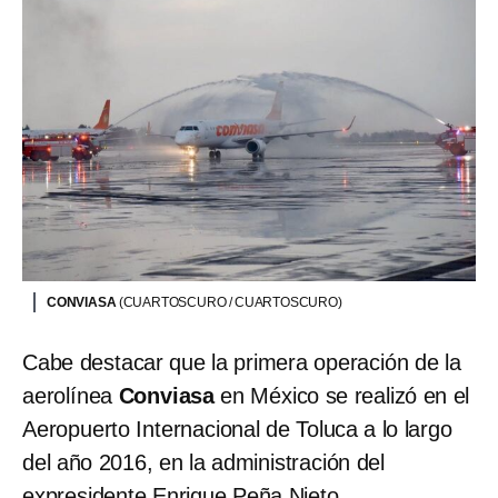
CONVIASA
(CUARTOSCURO / CUARTOSCURO)
Cabe destacar que la primera operación de la
aerolínea
Conviasa
en México se realizó en el
Aeropuerto Internacional de Toluca a lo largo
del año 2016, en la administración del
expresidente Enrique Peña Nieto.