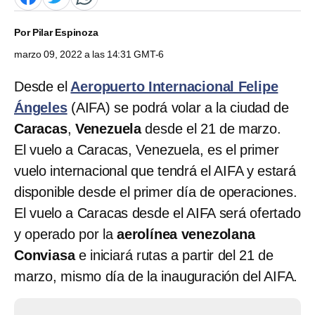
Por
Pilar Espinoza
marzo 09, 2022 a las 14:31 GMT-6
Desde el
Aeropuerto Internacional Felipe
Ángeles
(AIFA) se podrá volar a la ciudad de
Caracas
,
Venezuela
desde el 21 de marzo.
El vuelo a Caracas, Venezuela, es el primer
vuelo internacional que tendrá el AIFA y estará
disponible desde el primer día de operaciones.
El vuelo a Caracas desde el AIFA será ofertado
y operado por la
aerolínea venezolana
Conviasa
e iniciará rutas a partir del 21 de
marzo, mismo día de la inauguración del AIFA.