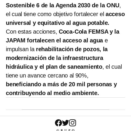
Sostenible 6 de la Agenda 2030 de la ONU
,
el cual tiene como objetivo fortalecer el
acceso
universal y equitativo al agua potable.
Con estas acciones,
Coca-Cola FEMSA y la
JAPAM
fortalecen el acceso al agua
e
impulsan la
rehabilitación de pozos, la
modernización de la infraestructura
hidráulica y el plan de saneamiento
, el cual
tiene un avance cercano al 90%,
beneficiando a más de 20 mil personas y
contribuyendo al medio ambiente.