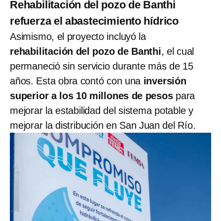
Rehabilitación del pozo de Banthi
refuerza el abastecimiento hídrico
Asimismo, el proyecto incluyó la
rehabilitación del pozo de Banthi
, el cual
permaneció sin servicio durante más de 15
años. Esta obra contó con una
inversión
superior a los 10 millones de pesos
para
mejorar la estabilidad del sistema potable y
mejorar la distribución en San Juan del Río.