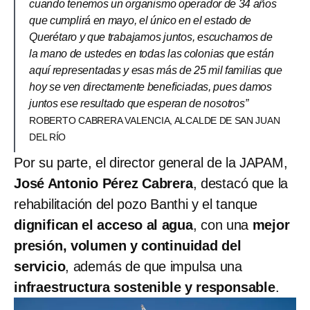
cuando tenemos un organismo operador de 34 años
que cumplirá en mayo, el único en el estado de
Querétaro y que trabajamos juntos, escuchamos de
la mano de ustedes en todas las colonias que están
aquí representadas y esas más de 25 mil familias que
hoy se ven directamente beneficiadas, pues damos
juntos ese resultado que esperan de nosotros”
ROBERTO CABRERA VALENCIA, ALCALDE DE SAN JUAN
DEL RÍO
Por su parte, el director general de la JAPAM,
José Antonio Pérez Cabrera
, destacó que la
rehabilitación del pozo Banthi y el tanque
dignifican el acceso al agua
, con una
mejor
presión, volumen y continuidad del
servicio
, además de que impulsa una
infraestructura sostenible y responsable
.