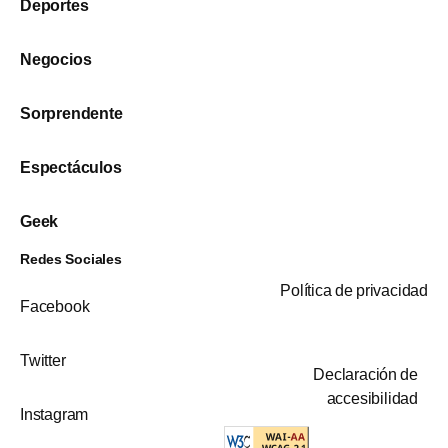
Deportes
Negocios
Sorprendente
Espectáculos
Geek
Redes Sociales
Política de privacidad
Facebook
Twitter
Declaración de
accesibilidad
Instagram