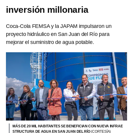
inversión millonaria
Coca-Cola FEMSA y la JAPAM impulsaron un
proyecto hidráulico en San Juan del Río para
mejorar el suministro de agua potable.
MÁS DE 20 MIL HABITANTES SE BENEFICIAN CON NUEVA INFRAE
STRUCTURA DE AGUA EN SAN JUAN DEL RÍO
(CORTESÍA)