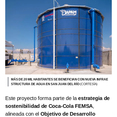
MÁS DE 20 MIL HABITANTES SE BENEFICIAN CON NUEVA INFRAE
STRUCTURA DE AGUA EN SAN JUAN DEL RÍO
(CORTESÍA)
Este proyecto forma parte de la
estrategia de
sostenibilidad de Coca-Cola FEMSA
,
alineada con el
Objetivo de Desarrollo