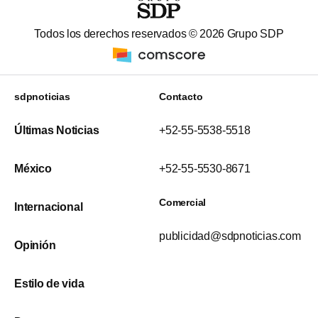
Todos los derechos reservados ©
2026
Grupo SDP
sdpnoticias
Contacto
Últimas Noticias
+52-55-5538-5518
México
+52-55-5530-8671
Comercial
Internacional
publicidad@sdpnoticias.com
Opinión
Estilo de vida