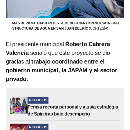
MÁS DE 20 MIL HABITANTES SE BENEFICIAN CON NUEVA INFRAE
STRUCTURA DE AGUA EN SAN JUAN DEL RÍO
(CORTESÍA)
El presidente municipal
Roberto Cabrera
Valencia
señaló que este proyecto se dio
gracias al
trabajo coordinado entre el
gobierno municipal, la JAPAM y el sector
privado.
NEGOCIOS
Femsa recorta personal y ajusta estrategia
de Spin tras bajo desempeño
NEGOCIOS