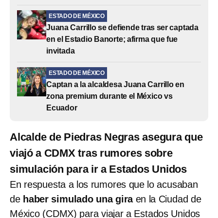
ESTADO DE MÉXICO
Juana Carrillo se defiende tras ser captada
en el Estadio Banorte; afirma que fue
invitada
ESTADO DE MÉXICO
Captan a la alcaldesa Juana Carrillo en
zona premium durante el México vs
Ecuador
Alcalde de Piedras Negras asegura que
viajó a CDMX tras rumores sobre
simulación para ir a Estados Unidos
En respuesta a los rumores que lo acusaban
de
haber simulado una gira
en la Ciudad de
México (CDMX) para viajar a Estados Unidos