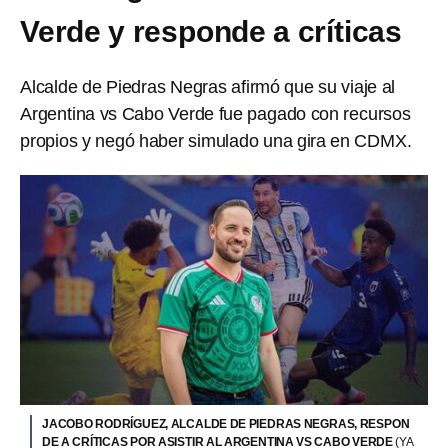
Verde y responde a críticas
Alcalde de Piedras Negras afirmó que su viaje al
Argentina vs Cabo Verde fue pagado con recursos
propios y negó haber simulado una gira en CDMX.
JACOBO RODRÍGUEZ, ALCALDE DE PIEDRAS NEGRAS, RESPON
DE A CRÍTICAS POR ASISTIR AL ARGENTINA VS CABO VERDE
(YA