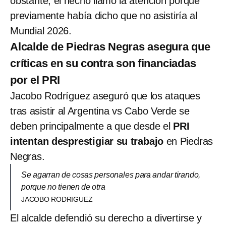
obstante, el hecho llamó la atención porque
previamente había dicho que no asistiría al
Mundial 2026.
Alcalde de Piedras Negras asegura que
críticas en su contra son financiadas
por el PRI
Jacobo Rodríguez aseguró que los ataques
tras asistir al Argentina vs Cabo Verde se
deben principalmente a que desde el
PRI
intentan desprestigiar su trabajo
en Piedras
Negras.
Se agarran de cosas personales para andar tirando,
porque no tienen de otra
JACOBO RODRIGUEZ
El alcalde defendió su derecho a divertirse y