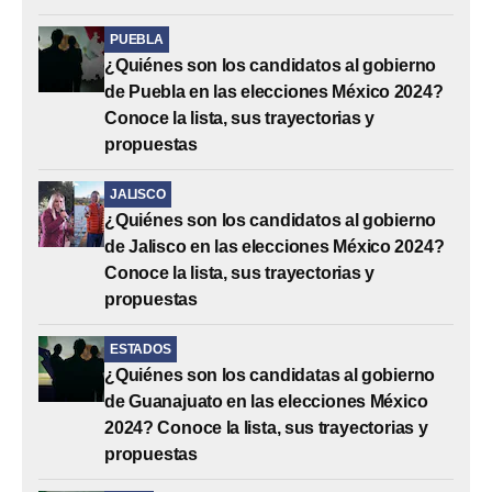
PUEBLA
¿Quiénes son los candidatos al gobierno
de Puebla en las elecciones México 2024?
Conoce la lista, sus trayectorias y
propuestas
JALISCO
¿Quiénes son los candidatos al gobierno
de Jalisco en las elecciones México 2024?
Conoce la lista, sus trayectorias y
propuestas
ESTADOS
¿Quiénes son los candidatas al gobierno
de Guanajuato en las elecciones México
2024? Conoce la lista, sus trayectorias y
propuestas