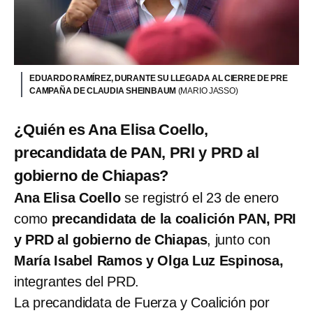
EDUARDO RAMÍREZ, DURANTE SU LLEGADA AL CIERRE DE PRE
CAMPAÑA DE CLAUDIA SHEINBAUM
(MARIO JASSO)
¿Quién es Ana Elisa Coello,
precandidata de PAN, PRI y PRD al
gobierno de Chiapas?
Ana Elisa Coello
se registró el 23 de enero
como
precandidata de la coalición PAN, PRI
y PRD al gobierno de Chiapas
, junto con
María Isabel Ramos y Olga Luz Espinosa,
integrantes del PRD.
La precandidata de Fuerza y Coalición por