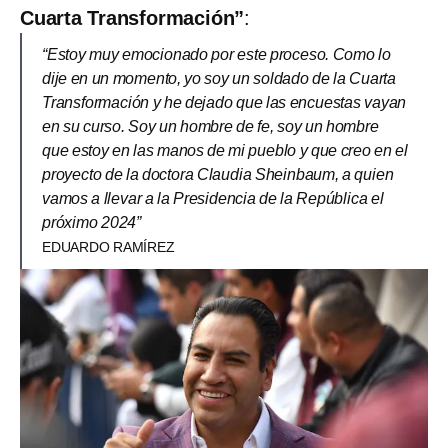
Cuarta Transformación”
:
“Estoy muy emocionado por este proceso. Como lo
dije en un momento, yo soy un soldado de la Cuarta
Transformación y he dejado que las encuestas vayan
en su curso. Soy un hombre de fe, soy un hombre
que estoy en las manos de mi pueblo y que creo en el
proyecto de la doctora Claudia Sheinbaum, a quien
vamos a llevar a la Presidencia de la República el
próximo 2024”
EDUARDO RAMÍREZ