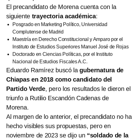
El precandidato de Morena cuenta con la
siguiente
trayectoria académica
:
Posgrado en Marketing Político, Universidad
Complutense de Madrid
Maestría en Derecho Constitucional y Amparo por el
Instituto de Estudios Superiores Manuel José de Rojas
Doctorado en Ciencias Políticas, por el Instituto
Nacional de Estudios Fiscales A.C.
Eduardo Ramírez buscó la
gubernatura de
Chiapas en 2018 como candidato del
Partido Verde
, pero los resultados le dieron el
triunfo a Rutilio Escandón Cadenas de
Morena.
Al margen de lo anterior, el precandidato no ha
hecho visibles sus propuestas, pero en
noviembre de 2023 se dijo un
“soldado de la