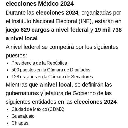
elecciones México 2024
Durante las
elecciones 2024
, organizadas por
el Instituto Nacional Electoral (INE), estarán en
juego
629 cargos a nivel federal
y
19 mil 738
a nivel local
.
A nivel federal se competirá por los siguientes
puestos:
Presidencia de la República
500 puestos en la Cámara de Diputados
128 escaños en la Cámara de Senadores
Mientras que
a nivel local
, se definirán las
gubernaturas y jefatura de Gobierno de las
siguientes entidades en las
elecciones 2024
:
Ciudad de México (CDMX)
Guanajuato
Chiapas