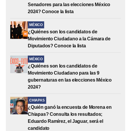
Senadores para las elecciones México
2024? Conoce la lista
MÉXICO
¿Quiénes son los candidatos de
Movimiento Ciudadano a la Cámara de
Diputados? Conoce la lista
MÉXICO
¿Quiénes son los candidatos de
Movimiento Ciudadano para las 9
gubernaturas en las elecciones México
2024?
CHIAPAS
¿Quién ganó la encuesta de Morena en
Chiapas? Consulta los resultados;
Eduardo Ramírez, el Jaguar, será el
candidato