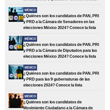
MÉXICO
¿Quiénes son los candidatos de PAN, PRI
y PRD a la Cámara de Senadores en las
elecciones México 2024? Conoce la lista
MÉXICO
¿Quiénes son los candidatos de PAN, PRI
y PRD a la Cámara de Diputados para las
elecciones México 2024? Conoce la lista
MÉXICO
¿Quiénes son los candidatos de PAN, PRI
y PRD para las 9 gubernaturas de las
elecciones 2024? Conoce la lista
MÉXICO
¿Quiénes son los candidatos de
Movimiento Ciudadano a la Cámara de