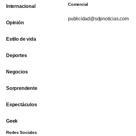
Comercial
Internacional
publicidad@sdpnoticias.com
Opinión
Estilo de vida
Deportes
Negocios
Sorprendente
Espectáculos
Geek
Redes Sociales