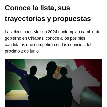
Conoce la lista, sus
trayectorias y propuestas
Las elecciones México 2024 contemplan cambio de
gobierno en Chiapas; conoce a los posibles
candidatos que competirán en los comicios del
próximo 2 de junio