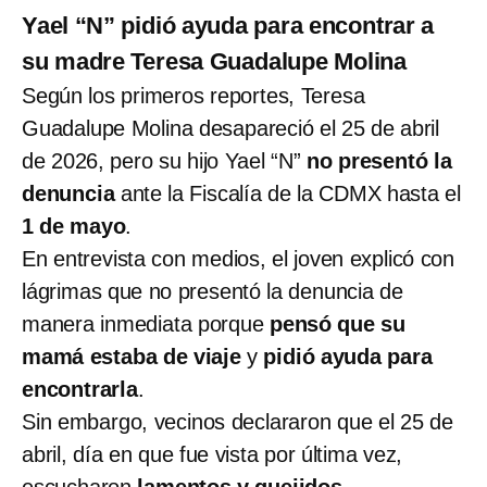
Yael “N” pidió ayuda para encontrar a
su madre Teresa Guadalupe Molina
Según los primeros reportes, Teresa
Guadalupe Molina desapareció el 25 de abril
de 2026, pero su hijo Yael “N”
no presentó la
denuncia
ante la Fiscalía de la CDMX hasta el
1 de mayo
.
En entrevista con medios, el joven explicó con
lágrimas que no presentó la denuncia de
manera inmediata porque
pensó que su
mamá estaba de viaje
y
pidió ayuda para
encontrarla
.
Sin embargo, vecinos declararon que el 25 de
abril, día en que fue vista por última vez,