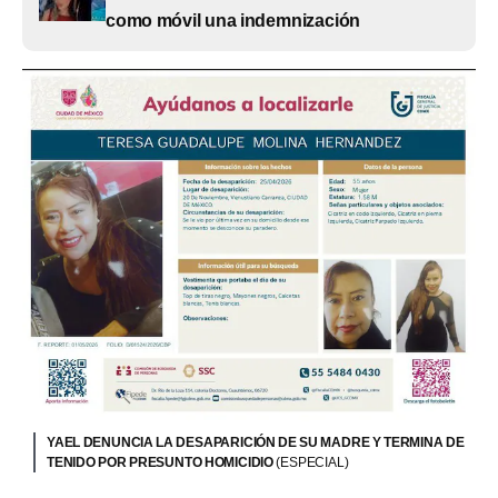
como móvil una indemnización
YAEL DENUNCIA LA DESAPARICIÓN DE SU MADRE Y TERMINA DE
TENIDO POR PRESUNTO HOMICIDIO
(ESPECIAL)